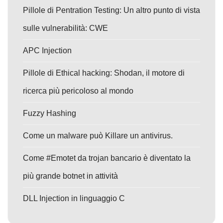
Pillole di Pentration Testing: Un altro punto di vista
sulle vulnerabilità: CWE
APC Injection
Pillole di Ethical hacking: Shodan, il motore di
ricerca più pericoloso al mondo
Fuzzy Hashing
Come un malware può Killare un antivirus.
Come #Emotet da trojan bancario è diventato la
più grande botnet in attività
DLL Injection in linguaggio C