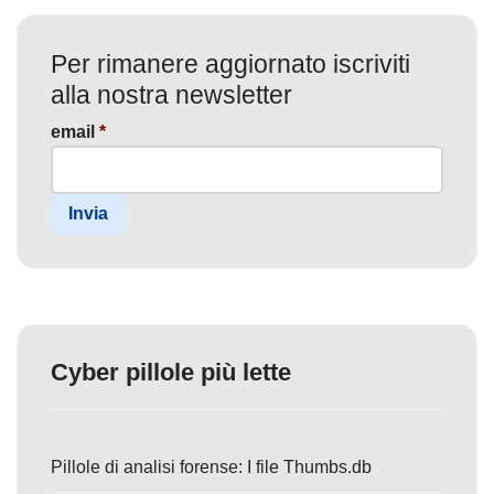
Per rimanere aggiornato iscriviti
alla nostra newsletter
email
*
Invia
Cyber pillole più lette
Pillole di analisi forense: I file Thumbs.db