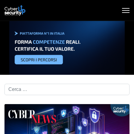
Cerca nel blog...