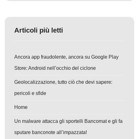
Articoli più letti
Ancora app fraudolente, ancora su Google Play
Store: Android nell’occhio del ciclone
Geolocalizzazione, tutto ciò che devi sapere:
pericoli e sfide
Home
Un malware attacca gli sportelli Bancomat e gli fa
sputare banconote all’impazzata!