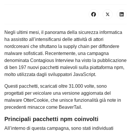
Negli ultimi mesi, il panorama della sicurezza informatica
ha assistito all’intensificarsi delle attività di attori
nordcoreani che sfruttano la supply chain per diffondere
malware sofisticati. Recentemente, una campagna
denominata Contagious Interview ha visto la pubblicazione
di ben 197 nuovi pacchetti malevoli sulla piattaforma npm,
molto utilizzata dagli sviluppatori JavaScript.
Questi pacchetti, scaricati oltre 31.000 volte, sono
progettati per veicolare una versione aggiornata del
malware OtterCookie, che unisce funzionalità già note in
precedenti minacce come BeaverTail.
Principali pacchetti npm coinvolti
All’interno di questa campagna, sono stati individuati