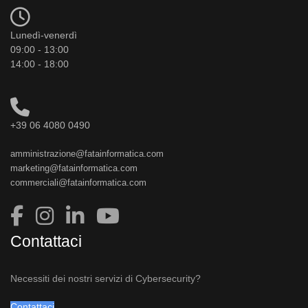
Lunedì-venerdì
09:00 - 13:00
14:00 - 18:00
+39 06 4080 0490
amministrazione@fatainformatica.com
marketing@fatainformatica.com
commerciali@fatainformatica.com
Contattaci
Necessiti dei nostri servizi di Cybersecurity?
Contattaci