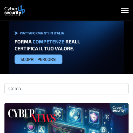
Cerca nel blog...