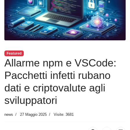
Featured
Allarme npm e VSCode:
Pacchetti infetti rubano
dati e criptovalute agli
sviluppatori
news
27 Maggio 2025
Visite: 3681