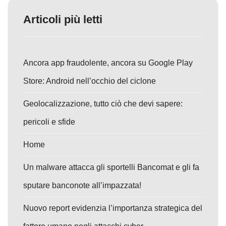
Articoli più letti
Ancora app fraudolente, ancora su Google Play
Store: Android nell’occhio del ciclone
Geolocalizzazione, tutto ciò che devi sapere:
pericoli e sfide
Home
Un malware attacca gli sportelli Bancomat e gli fa
sputare banconote all’impazzata!
Nuovo report evidenzia l’importanza strategica del