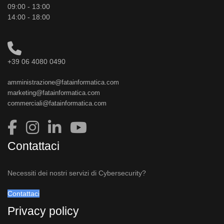
09:00 - 13:00
14:00 - 18:00
+39 06 4080 0490
amministrazione@fatainformatica.com
marketing@fatainformatica.com
commerciali@fatainformatica.com
Contattaci
Necessiti dei nostri servizi di Cybersecurity?
Contattaci
Privacy policy