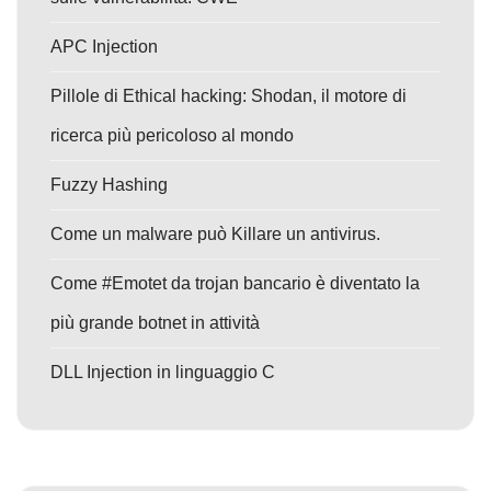
APC Injection
Pillole di Ethical hacking: Shodan, il motore di
ricerca più pericoloso al mondo
Fuzzy Hashing
Come un malware può Killare un antivirus.
Come #Emotet da trojan bancario è diventato la
più grande botnet in attività
DLL Injection in linguaggio C