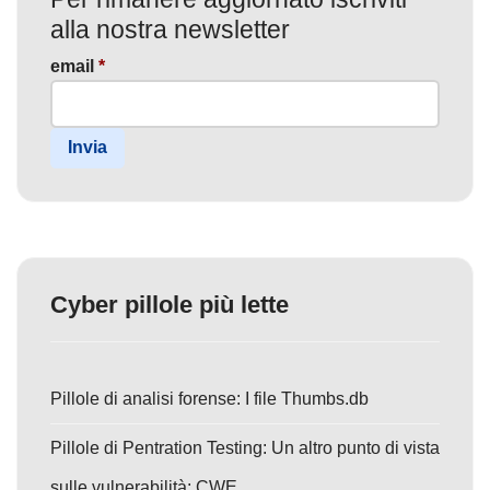
alla nostra newsletter
email
*
Invia
Cyber pillole più lette
Pillole di analisi forense: I file Thumbs.db
Pillole di Pentration Testing: Un altro punto di vista
sulle vulnerabilità: CWE