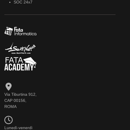
SOC 24x7
Via Tiburtina 912,
CAP 00156,
ROMA
Lunedì-venerdì