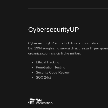
CybersecurityUP
CybersecurityUP è una BU di Fata Informatica.
Dal 1994 eroghiamo servizi di sicurezza IT per gran
organizzazioni sia civili che militari.
Ethical Hacking
Penetration Testing
Security Code Review
SOC 24x7