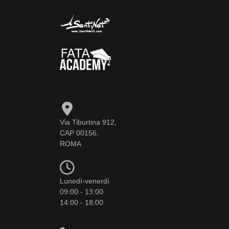
Via Tiburtina 912,
CAP 00156,
ROMA
Lunedì-venerdì
09:00 - 13:00
14:00 - 18:00