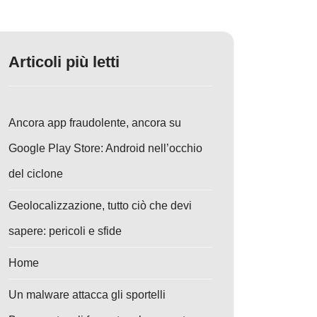
Articoli più letti
Ancora app fraudolente, ancora su
Google Play Store: Android nell’occhio
del ciclone
Geolocalizzazione, tutto ciò che devi
sapere: pericoli e sfide
Home
Un malware attacca gli sportelli