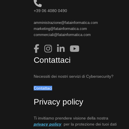
+39 06 4080 0490
amministrazione@fatainformatica.com
marketing@fatainformatica.com
commerciali@fatainformatica.com
Contattaci
Necessiti dei nostri servizi di Cybersecurity?
Contattaci
Privacy policy
Ti invitiamo prendere visione della nostra
privacy policy
per la protezione dei tuoi dati