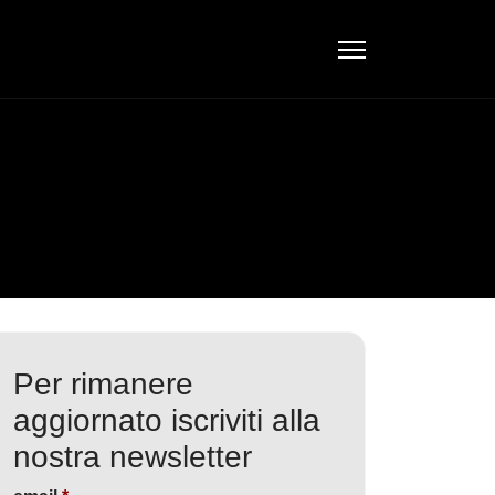
Per rimanere
aggiornato iscriviti alla
nostra newsletter