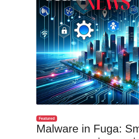
Featured
Malware in Fuga: Sma