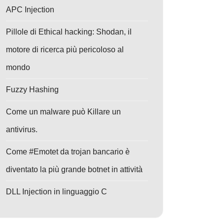
APC Injection
Pillole di Ethical hacking: Shodan, il
motore di ricerca più pericoloso al
mondo
Fuzzy Hashing
Come un malware può Killare un
antivirus.
Come #Emotet da trojan bancario è
diventato la più grande botnet in attività
DLL Injection in linguaggio C