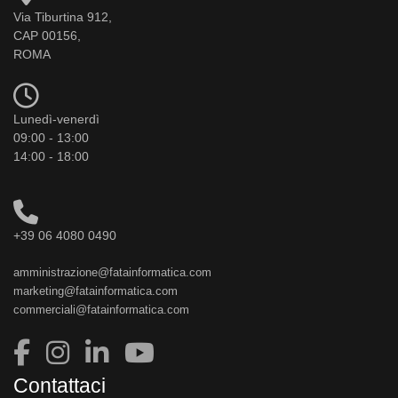
Via Tiburtina 912,
CAP 00156,
ROMA
Lunedì-venerdì
09:00 - 13:00
14:00 - 18:00
+39 06 4080 0490
amministrazione@fatainformatica.com
marketing@fatainformatica.com
commerciali@fatainformatica.com
Contattaci