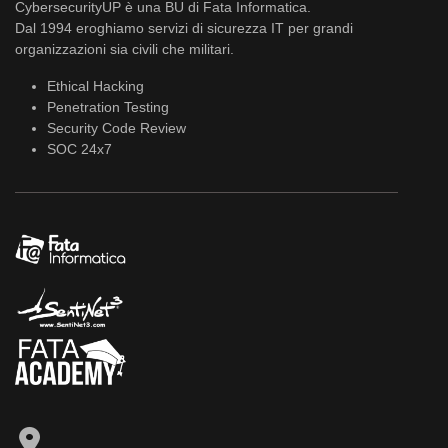
CybersecurityUP è una BU di Fata Informatica.
Dal 1994 eroghiamo servizi di sicurezza IT per grandi
organizzazioni sia civili che militari.
Ethical Hacking
Penetration Testing
Security Code Review
SOC 24x7