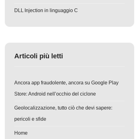
DLL Injection in linguaggio C
Articoli più letti
Ancora app fraudolente, ancora su Google Play
Store: Android nell’occhio del ciclone
Geolocalizzazione, tutto ciò che devi sapere:
pericoli e sfide
Home