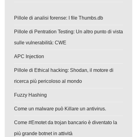
Pillole di analisi forense: I file Thumbs.db
Pillole di Pentration Testing: Un altro punto di vista
sulle vulnerabilità: CWE
APC Injection
Pillole di Ethical hacking: Shodan, il motore di
ricerca più pericoloso al mondo
Fuzzy Hashing
Come un malware può Killare un antivirus.
Come #Emotet da trojan bancario è diventato la
più grande botnet in attività