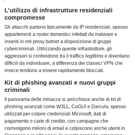
L’utilizzo di infrastrutture residenziali
compromesse
Gli attacchi partono tipicamente da IP residenziali, spesso
appartenenti a router domestici infettati da malware e
inseriti in reti proxy botnet a disposizione di gruppi
cybercriminali. Utilizzando queste infrastrutture, gli
aggressori si confondono tra il traffico legittimo e diventano
difficili da individuare, a differenza dei classici VPN che
invece tendono a essere rapidamente bloccati.
Kit di phishing avanzati e nuovi gruppi
criminali
Il panorama delle minacce si arricchisce anche di kit di
phishing avanzati come W3LL, CoGUI e Darcula, spesso
utilizzati per colpire credenziali Microsoft, dati di
pagamento o carte di credito, con campagne che
coinvolgono milioni di email e colpiscono anche utenti in