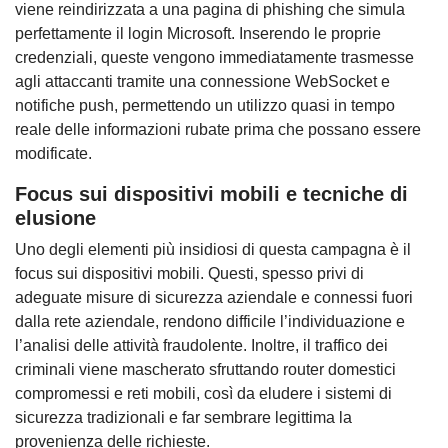
viene reindirizzata a una pagina di phishing che simula
perfettamente il login Microsoft. Inserendo le proprie
credenziali, queste vengono immediatamente trasmesse
agli attaccanti tramite una connessione WebSocket e
notifiche push, permettendo un utilizzo quasi in tempo
reale delle informazioni rubate prima che possano essere
modificate.
Focus sui dispositivi mobili e tecniche di
elusione
Uno degli elementi più insidiosi di questa campagna è il
focus sui dispositivi mobili. Questi, spesso privi di
adeguate misure di sicurezza aziendale e connessi fuori
dalla rete aziendale, rendono difficile l’individuazione e
l’analisi delle attività fraudolente. Inoltre, il traffico dei
criminali viene mascherato sfruttando router domestici
compromessi e reti mobili, così da eludere i sistemi di
sicurezza tradizionali e far sembrare legittima la
provenienza delle richieste.