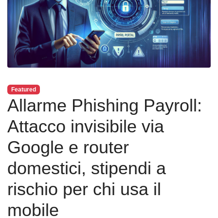
Featured
Allarme Phishing Payroll:
Attacco invisibile via
Google e router
domestici, stipendi a
rischio per chi usa il
mobile