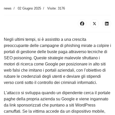
news
02 Giugno 2025
Visite: 3176
Negli ultimi tempi, si è assistito a una crescita
preoccupante delle campagne di phishing mirate a colpire i
portali di gestione delle buste paga attraverso tecniche di
SEO poisoning. Queste strategie malevole sfruttano i
motori di ricerca come Google per posizionare in alto siti
web falsi che imitano i portali aziendali, con l’obiettivo di
rubare le credenziali degli utenti e deviare gli stipendi
verso conti sotto il controllo dei criminali informatici.
L’attacco si sviluppa quando un dipendente cerca il portale
paghe della propria azienda su Google e viene ingannato
da link sponsorizzati che puntano a siti WordPress
camuffati. Se la vittima accede da un dispositivo mobile,