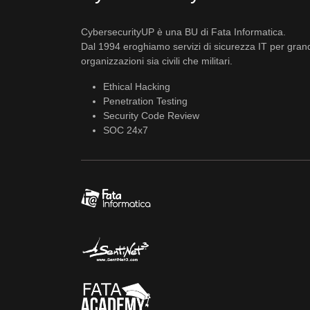
CybersecurityUP è una BU di Fata Informatica.
Dal 1994 eroghiamo servizi di sicurezza IT per gran
organizzazioni sia civili che militari.
Ethical Hacking
Penetration Testing
Security Code Review
SOC 24x7