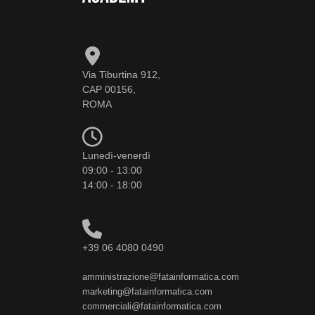
Via Tiburtina 912,
CAP 00156,
ROMA
Lunedì-venerdì
09:00 - 13:00
14:00 - 18:00
+39 06 4080 0490
amministrazione@fatainformatica.com
marketing@fatainformatica.com
commerciali@fatainformatica.com