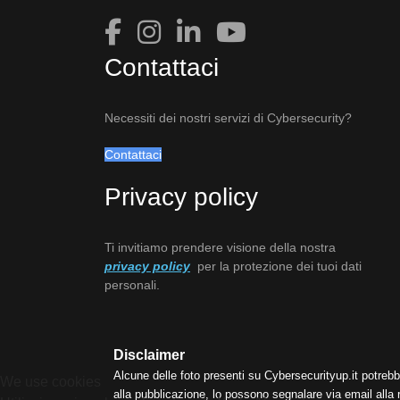
Contattaci
Necessiti dei nostri servizi di Cybersecurity?
Contattaci
Privacy policy
Ti invitiamo prendere visione della nostra
privacy policy
per la protezione dei tuoi dati
personali.
Disclaimer
Alcune delle foto presenti su Cybersecurityup.it potrebb
We use cookies
alla pubblicazione, lo possono segnalare via email alla