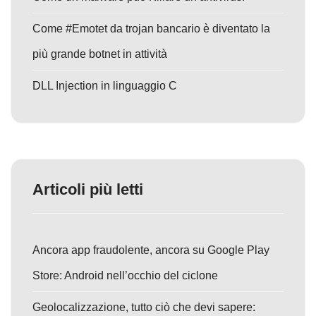
Come #Emotet da trojan bancario è diventato la
più grande botnet in attività
DLL Injection in linguaggio C
Articoli più letti
Ancora app fraudolente, ancora su Google Play
Store: Android nell’occhio del ciclone
Geolocalizzazione, tutto ciò che devi sapere: