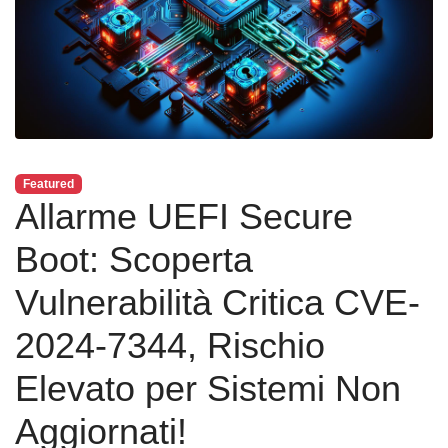
Featured
Allarme UEFI Secure
Boot: Scoperta
Vulnerabilità Critica CVE-
2024-7344, Rischio
Elevato per Sistemi Non
Aggiornati!