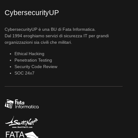
CybersecurityUP
CybersecurityUP è una BU di Fata Informatica.
Dal 1994 eroghiamo servizi di sicurezza IT per grandi
organizzazioni sia civili che militari.
Ethical Hacking
Penetration Testing
Security Code Review
SOC 24x7