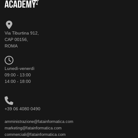
Via Tiburtina 912,
CAP 00156,
ROMA
Lunedì-venerdì
09:00 - 13:00
14:00 - 18:00
+39 06 4080 0490
amministrazione@fatainformatica.com
marketing@fatainformatica.com
commerciali@fatainformatica.com