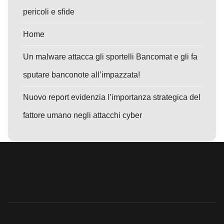
pericoli e sfide
Home
Un malware attacca gli sportelli Bancomat e gli fa
sputare banconote all’impazzata!
Nuovo report evidenzia l’importanza strategica del
fattore umano negli attacchi cyber