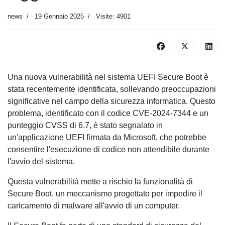
news
19 Gennaio 2025
Visite: 4901
Una nuova vulnerabilità nel sistema UEFI Secure Boot è
stata recentemente identificata, sollevando preoccupazioni
significative nel campo della sicurezza informatica. Questo
problema, identificato con il codice CVE-2024-7344 e un
punteggio CVSS di 6.7, è stato segnalato in
un'applicazione UEFI firmata da Microsoft, che potrebbe
consentire l'esecuzione di codice non attendibile durante
l'avvio del sistema.
Questa vulnerabilità mette a rischio la funzionalità di
Secure Boot, un meccanismo progettato per impedire il
caricamento di malware all'avvio di un computer.