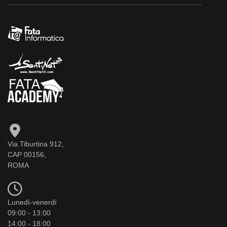
Via Tiburtina 912,
CAP 00156,
ROMA
Lunedì-venerdì
09:00 - 13:00
14:00 - 18:00