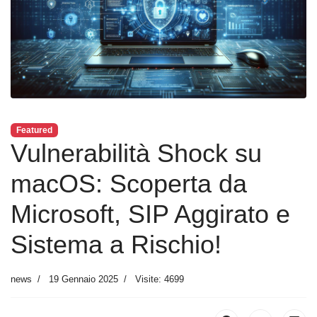
Featured
Vulnerabilità Shock su
macOS: Scoperta da
Microsoft, SIP Aggirato e
Sistema a Rischio!
news
19 Gennaio 2025
Visite: 4699