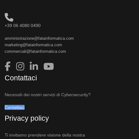
+39 06 4080 0490
amministrazione@fatainformatica.com
marketing@fatainformatica.com
commerciali@fatainformatica.com
Contattaci
Necessiti dei nostri servizi di Cybersecurity?
Contattaci
Privacy policy
Ti invitiamo prendere visione della nostra