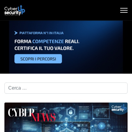
Cerca nel blog...