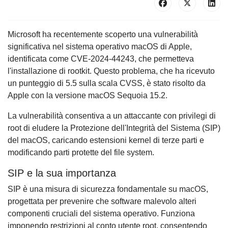
Microsoft ha recentemente scoperto una vulnerabilità
significativa nel sistema operativo macOS di Apple,
identificata come CVE-2024-44243, che permetteva
l'installazione di rootkit. Questo problema, che ha ricevuto
un punteggio di 5.5 sulla scala CVSS, è stato risolto da
Apple con la versione macOS Sequoia 15.2.
La vulnerabilità consentiva a un attaccante con privilegi di
root di eludere la Protezione dell'Integrità del Sistema (SIP)
del macOS, caricando estensioni kernel di terze parti e
modificando parti protette del file system.
SIP e la sua importanza
SIP è una misura di sicurezza fondamentale su macOS,
progettata per prevenire che software malevolo alteri
componenti cruciali del sistema operativo. Funziona
imponendo restrizioni al conto utente root, consentendo