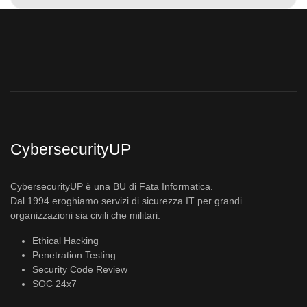
CybersecurityUP
CybersecurityUP è una BU di Fata Informatica.
Dal 1994 eroghiamo servizi di sicurezza IT per grandi
organizzazioni sia civili che militari.
Ethical Hacking
Penetration Testing
Security Code Review
SOC 24x7