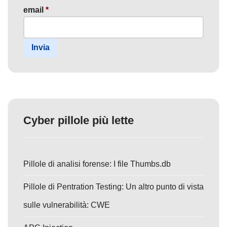
email
*
Invia
Cyber pillole più lette
Pillole di analisi forense: I file Thumbs.db
Pillole di Pentration Testing: Un altro punto di vista
sulle vulnerabilità: CWE