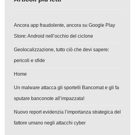
Ancora app fraudolente, ancora su Google Play
Store: Android nell’occhio del ciclone
Geolocalizzazione, tutto ciò che devi sapere:
pericoli e sfide
Home
Un malware attacca gli sportelli Bancomat e gli fa
sputare banconote all’impazzata!
Nuovo report evidenzia l’importanza strategica del
fattore umano negli attacchi cyber