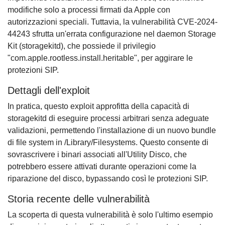
modifiche solo a processi firmati da Apple con
autorizzazioni speciali. Tuttavia, la vulnerabilità CVE-2024-
44243 sfrutta un'errata configurazione nel daemon Storage
Kit (storagekitd), che possiede il privilegio
"com.apple.rootless.install.heritable", per aggirare le
protezioni SIP.
Dettagli dell'exploit
In pratica, questo exploit approfitta della capacità di
storagekitd di eseguire processi arbitrari senza adeguate
validazioni, permettendo l'installazione di un nuovo bundle
di file system in /Library/Filesystems. Questo consente di
sovrascrivere i binari associati all'Utility Disco, che
potrebbero essere attivati durante operazioni come la
riparazione del disco, bypassando così le protezioni SIP.
Storia recente delle vulnerabilità
La scoperta di questa vulnerabilità è solo l'ultimo esempio