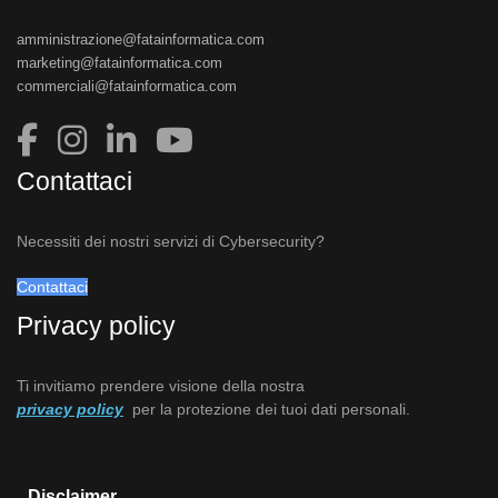
amministrazione@fatainformatica.com
marketing@fatainformatica.com
commerciali@fatainformatica.com
Contattaci
Necessiti dei nostri servizi di Cybersecurity?
Contattaci
Privacy policy
Ti invitiamo prendere visione della nostra
privacy policy
per la protezione dei tuoi dati personali.
Disclaimer