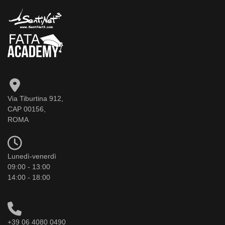
Via Tiburtina 912,
CAP 00156,
ROMA
Lunedì-venerdì
09:00 - 13:00
14:00 - 18:00
+39 06 4080 0490