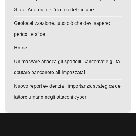
Store: Android nell’occhio del ciclone
Geolocalizzazione, tutto ciò che devi sapere:
pericoli e sfide
Home
Un malware attacca gli sportelli Bancomat e gli fa
sputare banconote all’impazzata!
Nuovo report evidenzia l’importanza strategica del
fattore umano negli attacchi cyber