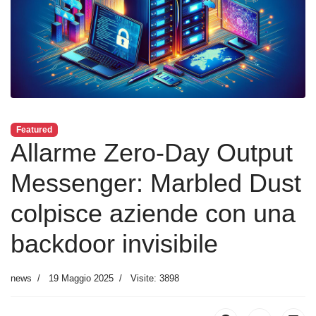
Featured
Allarme Zero-Day Output
Messenger: Marbled Dust
colpisce aziende con una
backdoor invisibile
news
19 Maggio 2025
Visite: 3898