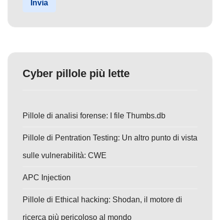
Invia
Cyber pillole più lette
Pillole di analisi forense: I file Thumbs.db
Pillole di Pentration Testing: Un altro punto di vista
sulle vulnerabilità: CWE
APC Injection
Pillole di Ethical hacking: Shodan, il motore di
ricerca più pericoloso al mondo