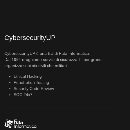
CybersecurityUP
CybersecurityUP è una BU di Fata Informatica.
Dal 1994 eroghiamo servizi di sicurezza IT per grandi
organizzazioni sia civili che militari.
Ethical Hacking
Penetration Testing
Security Code Review
SOC 24x7