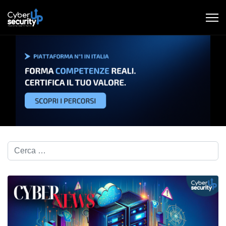
Cerca nel blog...