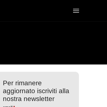
Per rimanere
aggiornato iscriviti alla
nostra newsletter