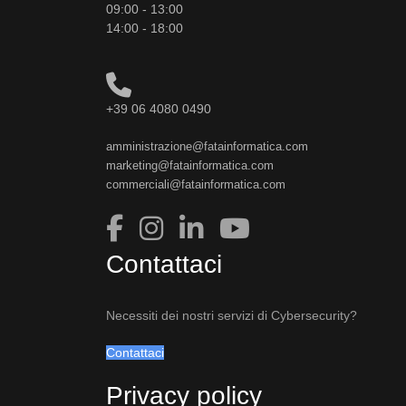
09:00 - 13:00
14:00 - 18:00
+39 06 4080 0490
amministrazione@fatainformatica.com
marketing@fatainformatica.com
commerciali@fatainformatica.com
Contattaci
Necessiti dei nostri servizi di Cybersecurity?
Contattaci
Privacy policy