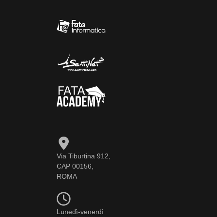
Via Tiburtina 912,
CAP 00156,
ROMA
Lunedì-venerdì