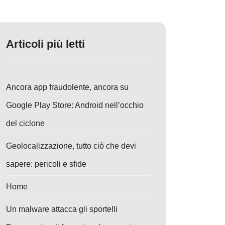
Articoli più letti
Ancora app fraudolente, ancora su
Google Play Store: Android nell’occhio
del ciclone
Geolocalizzazione, tutto ciò che devi
sapere: pericoli e sfide
Home
Un malware attacca gli sportelli