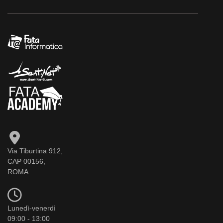
Via Tiburtina 912,
CAP 00156,
ROMA
Lunedì-venerdì
09:00 - 13:00