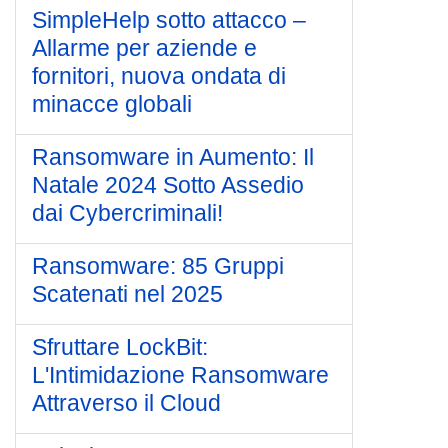
SimpleHelp sotto attacco –
Allarme per aziende e
fornitori, nuova ondata di
minacce globali
Ransomware in Aumento: Il
Natale 2024 Sotto Assedio
dai Cybercriminali!
Ransomware: 85 Gruppi
Scatenati nel 2025
Sfruttare LockBit:
L'Intimidazione Ransomware
Attraverso il Cloud