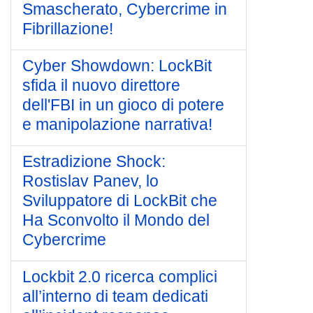
Smascherato, Cybercrime in
Fibrillazione!
Cyber Showdown: LockBit
sfida il nuovo direttore
dell'FBI in un gioco di potere
e manipolazione narrativa!
Estradizione Shock:
Rostislav Panev, lo
Sviluppatore di LockBit che
Ha Sconvolto il Mondo del
Cybercrime
Lockbit 2.0 ricerca complici
all’interno di team dedicati