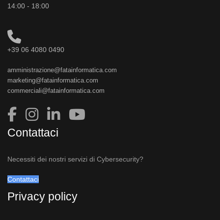
14:00 - 18:00
+39 06 4080 0490
amministrazione@fatainformatica.com
marketing@fatainformatica.com
commerciali@fatainformatica.com
Contattaci
Necessiti dei nostri servizi di Cybersecurity?
Contattaci
Privacy policy