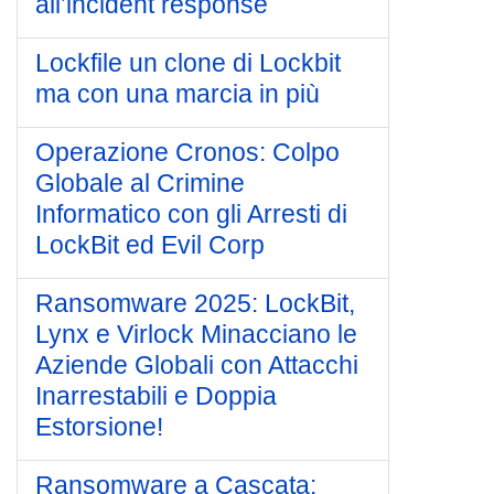
all’incident response
Lockfile un clone di Lockbit
ma con una marcia in più
Operazione Cronos: Colpo
Globale al Crimine
Informatico con gli Arresti di
LockBit ed Evil Corp
Ransomware 2025: LockBit,
Lynx e Virlock Minacciano le
Aziende Globali con Attacchi
Inarrestabili e Doppia
Estorsione!
Ransomware a Cascata: