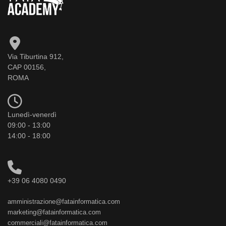
Via Tiburtina 912,
CAP 00156,
ROMA
Lunedì-venerdì
09:00 - 13:00
14:00 - 18:00
+39 06 4080 0490
amministrazione@fatainformatica.com
marketing@fatainformatica.com
commerciali@fatainformatica.com