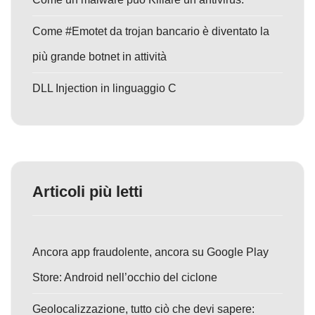
Come #Emotet da trojan bancario è diventato la
più grande botnet in attività
DLL Injection in linguaggio C
Articoli più letti
Ancora app fraudolente, ancora su Google Play
Store: Android nell’occhio del ciclone
Geolocalizzazione, tutto ciò che devi sapere: