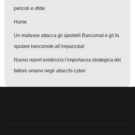
pericoli e sfide
Home
Un malware attacca gli sportelli Bancomat e gli fa
sputare banconote all’impazzata!
Nuovo report evidenzia l’importanza strategica del
fattore umano negli attacchi cyber