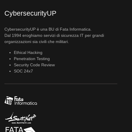
CybersecurityUP
CybersecurityUP è una BU di Fata Informatica.
Dal 1994 eroghiamo servizi di sicurezza IT per grandi
organizzazioni sia civili che militari.
Ethical Hacking
Penetration Testing
Security Code Review
SOC 24x7