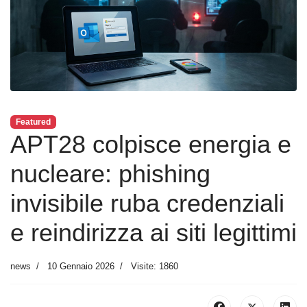
Featured
APT28 colpisce energia e
nucleare: phishing
invisibile ruba credenziali
e reindirizza ai siti legittimi
news
10 Gennaio 2026
Visite: 1860