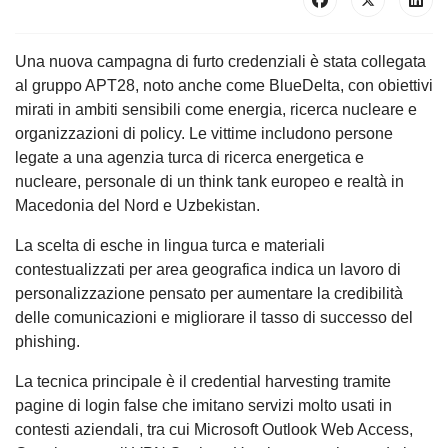
Una nuova campagna di furto credenziali è stata collegata
al gruppo APT28, noto anche come BlueDelta, con obiettivi
mirati in ambiti sensibili come energia, ricerca nucleare e
organizzazioni di policy. Le vittime includono persone
legate a una agenzia turca di ricerca energetica e
nucleare, personale di un think tank europeo e realtà in
Macedonia del Nord e Uzbekistan.
La scelta di esche in lingua turca e materiali
contestualizzati per area geografica indica un lavoro di
personalizzazione pensato per aumentare la credibilità
delle comunicazioni e migliorare il tasso di successo del
phishing.
La tecnica principale è il credential harvesting tramite
pagine di login false che imitano servizi molto usati in
contesti aziendali, tra cui Microsoft Outlook Web Access,