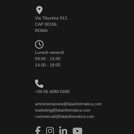
Via Tiburtina 912,
CAP 00156,
ROMA
Lunedì-venerdì
09:00 - 13:00
14:00 - 18:00
+39 06 4080 0490
amministrazione@fatainformatica.com
marketing@fatainformatica.com
commerciali@fatainformatica.com