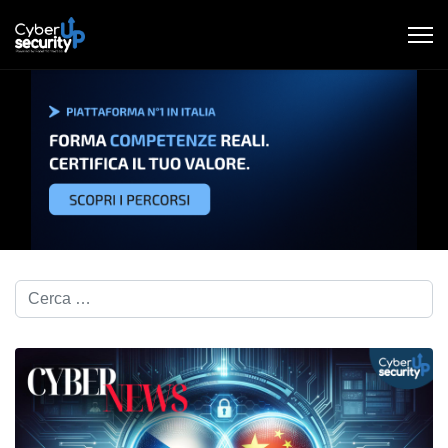
Cerca nel blog...