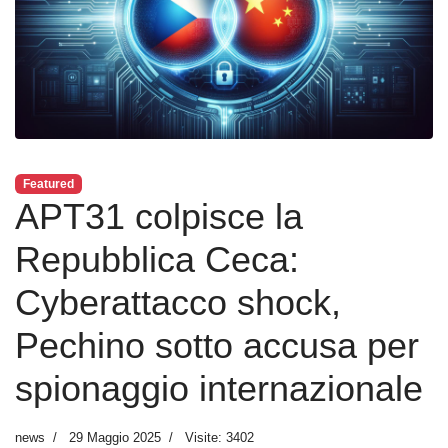
Featured
APT31 colpisce la
Repubblica Ceca:
Cyberattacco shock,
Pechino sotto accusa per
spionaggio internazionale
news
29 Maggio 2025
Visite: 3402