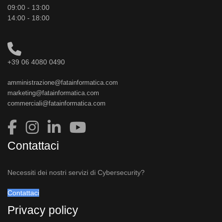
09:00 - 13:00
14:00 - 18:00
+39 06 4080 0490
amministrazione@fatainformatica.com
marketing@fatainformatica.com
commerciali@fatainformatica.com
Contattaci
Necessiti dei nostri servizi di Cybersecurity?
Contattaci
Privacy policy