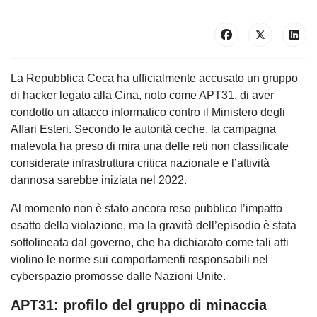
La Repubblica Ceca ha ufficialmente accusato un gruppo
di hacker legato alla Cina, noto come APT31, di aver
condotto un attacco informatico contro il Ministero degli
Affari Esteri. Secondo le autorità ceche, la campagna
malevola ha preso di mira una delle reti non classificate
considerate infrastruttura critica nazionale e l’attività
dannosa sarebbe iniziata nel 2022.
Al momento non è stato ancora reso pubblico l’impatto
esatto della violazione, ma la gravità dell’episodio è stata
sottolineata dal governo, che ha dichiarato come tali atti
violino le norme sui comportamenti responsabili nel
cyberspazio promosse dalle Nazioni Unite.
APT31: profilo del gruppo di minaccia