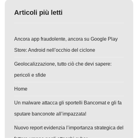
Articoli più letti
Ancora app fraudolente, ancora su Google Play
Store: Android nell’occhio del ciclone
Geolocalizzazione, tutto ciò che devi sapere:
pericoli e sfide
Home
Un malware attacca gli sportelli Bancomat e gli fa
sputare banconote all’impazzata!
Nuovo report evidenzia l’importanza strategica del