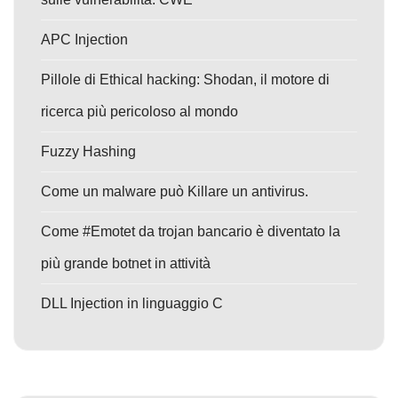
APC Injection
Pillole di Ethical hacking: Shodan, il motore di
ricerca più pericoloso al mondo
Fuzzy Hashing
Come un malware può Killare un antivirus.
Come #Emotet da trojan bancario è diventato la
più grande botnet in attività
DLL Injection in linguaggio C