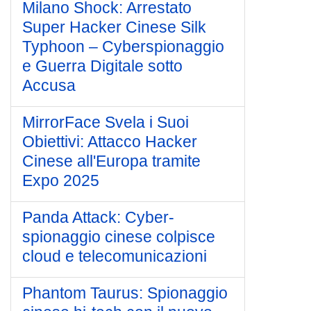
Milano Shock: Arrestato
Super Hacker Cinese Silk
Typhoon – Cyberspionaggio
e Guerra Digitale sotto
Accusa
MirrorFace Svela i Suoi
Obiettivi: Attacco Hacker
Cinese all'Europa tramite
Expo 2025
Panda Attack: Cyber-
spionaggio cinese colpisce
cloud e telecomunicazioni
Phantom Taurus: Spionaggio