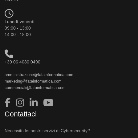
Lunedì-venerdì
09:00 - 13:00
14:00 - 18:00
+39 06 4080 0490
amministrazione@fatainformatica.com
marketing@fatainformatica.com
commerciali@fatainformatica.com
Contattaci
Necessiti dei nostri servizi di Cybersecurity?