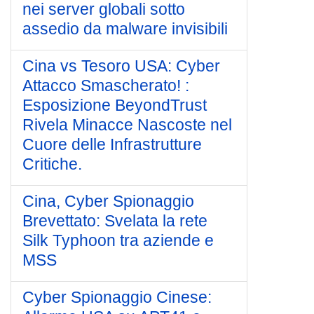
nei server globali sotto
assedio da malware invisibili
Cina vs Tesoro USA: Cyber
Attacco Smascherato! :
Esposizione BeyondTrust
Rivela Minacce Nascoste nel
Cuore delle Infrastrutture
Critiche.
Cina, Cyber Spionaggio
Brevettato: Svelata la rete
Silk Typhoon tra aziende e
MSS
Cyber Spionaggio Cinese: