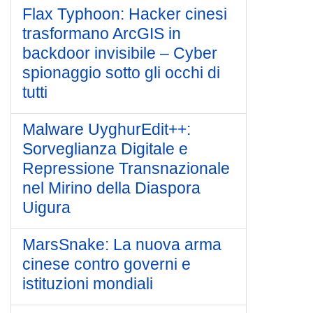
Flax Typhoon: Hacker cinesi
trasformano ArcGIS in
backdoor invisibile – Cyber
spionaggio sotto gli occhi di
tutti
Malware UyghurEdit++:
Sorveglianza Digitale e
Repressione Transnazionale
nel Mirino della Diaspora
Uigura
MarsSnake: La nuova arma
cinese contro governi e
istituzioni mondiali