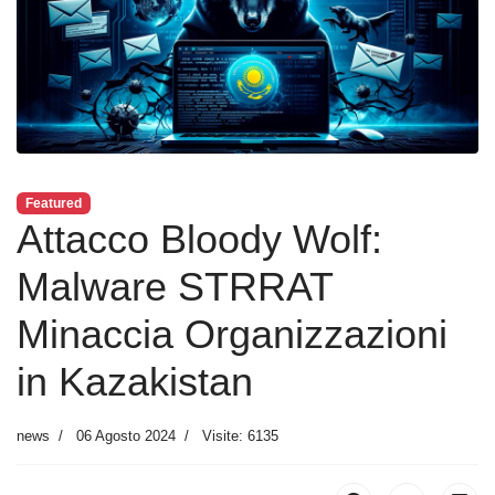
Featured
Attacco Bloody Wolf:
Malware STRRAT
Minaccia Organizzazioni
in Kazakistan
news
06 Agosto 2024
Visite: 6135