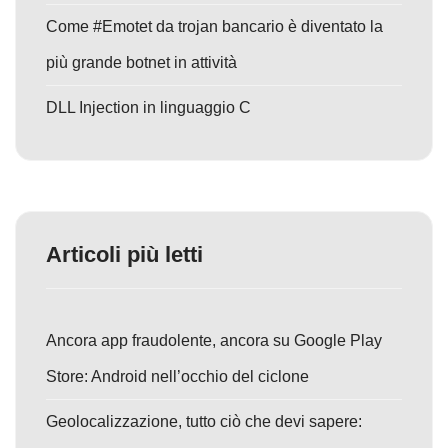
Come #Emotet da trojan bancario è diventato la
più grande botnet in attività
DLL Injection in linguaggio C
Articoli più letti
Ancora app fraudolente, ancora su Google Play
Store: Android nell’occhio del ciclone
Geolocalizzazione, tutto ciò che devi sapere: