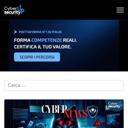
Cerca nel blog...