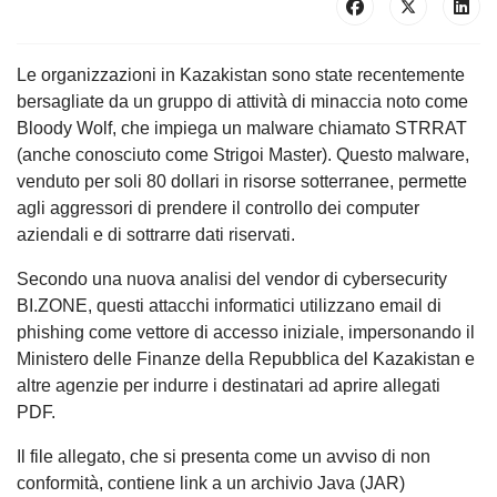
Le organizzazioni in Kazakistan sono state recentemente
bersagliate da un gruppo di attività di minaccia noto come
Bloody Wolf, che impiega un malware chiamato STRRAT
(anche conosciuto come Strigoi Master). Questo malware,
venduto per soli 80 dollari in risorse sotterranee, permette
agli aggressori di prendere il controllo dei computer
aziendali e di sottrarre dati riservati.
Secondo una nuova analisi del vendor di cybersecurity
BI.ZONE, questi attacchi informatici utilizzano email di
phishing come vettore di accesso iniziale, impersonando il
Ministero delle Finanze della Repubblica del Kazakistan e
altre agenzie per indurre i destinatari ad aprire allegati
PDF.
Il file allegato, che si presenta come un avviso di non
conformità, contiene link a un archivio Java (JAR)