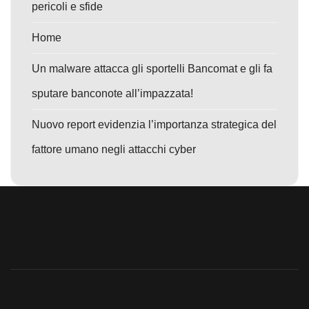
pericoli e sfide
Home
Un malware attacca gli sportelli Bancomat e gli fa
sputare banconote all’impazzata!
Nuovo report evidenzia l’importanza strategica del
fattore umano negli attacchi cyber