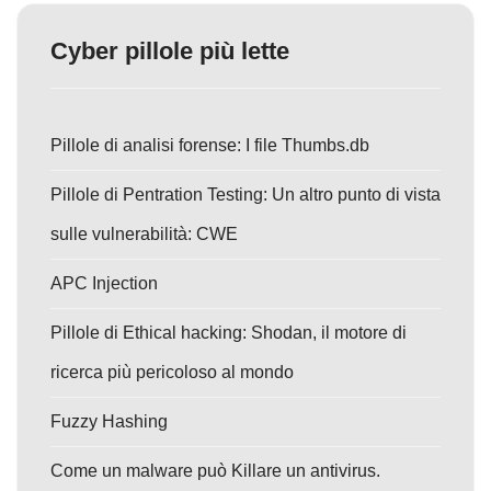
Cyber pillole più lette
Pillole di analisi forense: I file Thumbs.db
Pillole di Pentration Testing: Un altro punto di vista
sulle vulnerabilità: CWE
APC Injection
Pillole di Ethical hacking: Shodan, il motore di
ricerca più pericoloso al mondo
Fuzzy Hashing
Come un malware può Killare un antivirus.