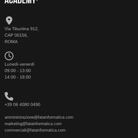
Via Tiburtina 912,
CAP 00156,
ROMA
Lunedì-venerdì
09:00 - 13:00
14:00 - 18:00
+39 06 4080 0490
amministrazione@fatainformatica.com
marketing@fatainformatica.com
commerciali@fatainformatica.com