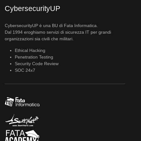
CybersecurityUP
CybersecurityUP è una BU di Fata Informatica.
Dal 1994 eroghiamo servizi di sicurezza IT per grandi
organizzazioni sia civili che militari.
Ethical Hacking
Penetration Testing
Security Code Review
SOC 24x7