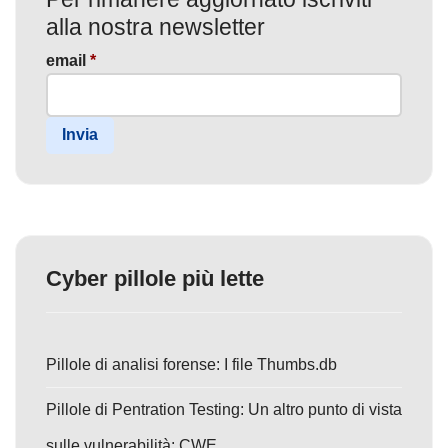
alla nostra newsletter
email
*
Invia
Cyber pillole più lette
Pillole di analisi forense: I file Thumbs.db
Pillole di Pentration Testing: Un altro punto di vista
sulle vulnerabilità: CWE