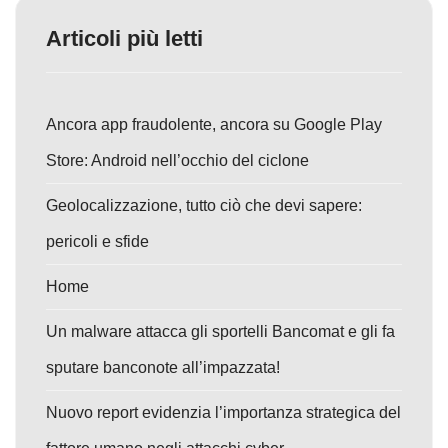
Articoli più letti
Ancora app fraudolente, ancora su Google Play
Store: Android nell’occhio del ciclone
Geolocalizzazione, tutto ciò che devi sapere:
pericoli e sfide
Home
Un malware attacca gli sportelli Bancomat e gli fa
sputare banconote all’impazzata!
Nuovo report evidenzia l’importanza strategica del