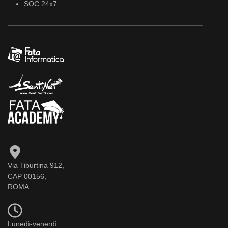
SOC 24x7
Via Tiburtina 912,
CAP 00156,
ROMA
Lunedì-venerdì