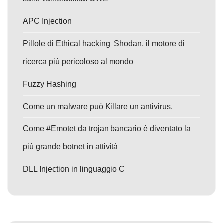
APC Injection
Pillole di Ethical hacking: Shodan, il motore di
ricerca più pericoloso al mondo
Fuzzy Hashing
Come un malware può Killare un antivirus.
Come #Emotet da trojan bancario è diventato la
più grande botnet in attività
DLL Injection in linguaggio C