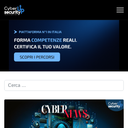
Cerca nel blog...