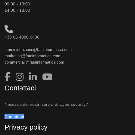
09:00 - 13:00
14:00 - 18:00
+39 06 4080 0490
amministrazione@fatainformatica.com
marketing@fatainformatica.com
commerciali@fatainformatica.com
Contattaci
Necessiti dei nostri servizi di Cybersecurity?
Contattaci
Privacy policy