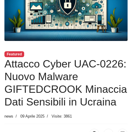
Featured
Attacco Cyber UAC-0226:
Nuovo Malware
GIFTEDCROOK Minaccia
Dati Sensibili in Ucraina
news
09 Aprile 2025
Visite: 3861