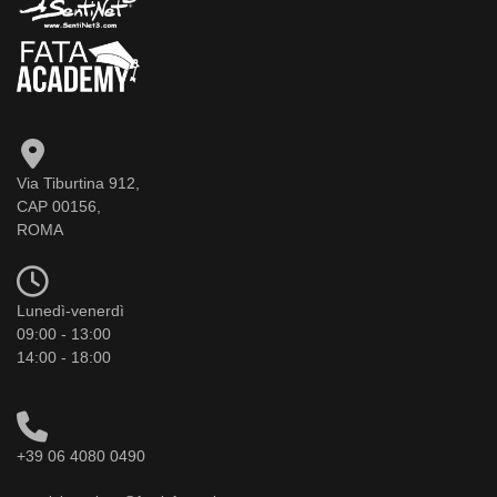
Via Tiburtina 912,
CAP 00156,
ROMA
Lunedì-venerdì
09:00 - 13:00
14:00 - 18:00
+39 06 4080 0490