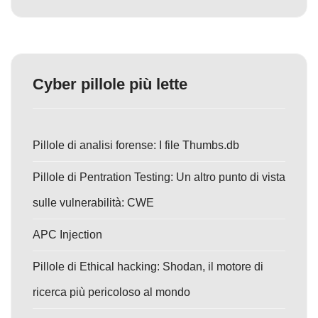
Cyber pillole più lette
Pillole di analisi forense: I file Thumbs.db
Pillole di Pentration Testing: Un altro punto di vista
sulle vulnerabilità: CWE
APC Injection
Pillole di Ethical hacking: Shodan, il motore di
ricerca più pericoloso al mondo