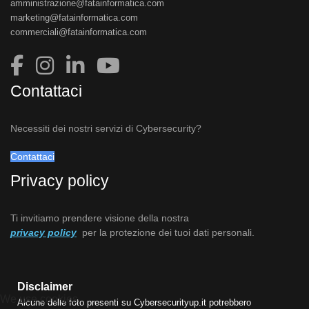
amministrazione@fatainformatica.com
marketing@fatainformatica.com
commerciali@fatainformatica.com
Contattaci
Necessiti dei nostri servizi di Cybersecurity?
Contattaci
Privacy policy
Ti invitiamo prendere visione della nostra
privacy policy
per la protezione dei tuoi dati personali.
Disclaimer
We use cookies
Alcune delle foto presenti su Cybersecurityup.it potrebbero