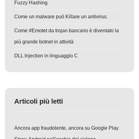
Fuzzy Hashing
Come un malware può Killare un antivirus.
Come #Emotet da trojan bancario è diventato la
più grande botnet in attività
DLL Injection in linguaggio C
Articoli più letti
Ancora app fraudolente, ancora su Google Play