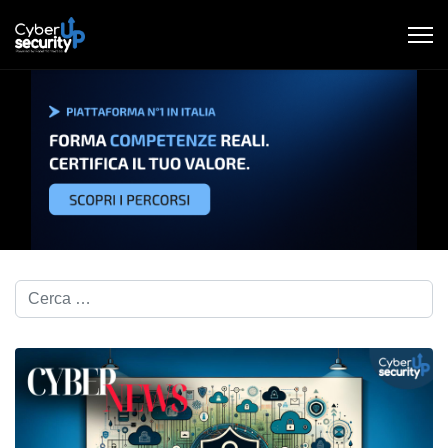
Cerca nel blog...