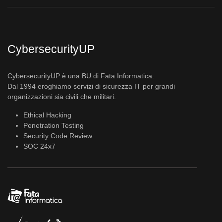
CybersecurityUP
CybersecurityUP è una BU di Fata Informatica.
Dal 1994 eroghiamo servizi di sicurezza IT per grandi
organizzazioni sia civili che militari.
Ethical Hacking
Penetration Testing
Security Code Review
SOC 24x7