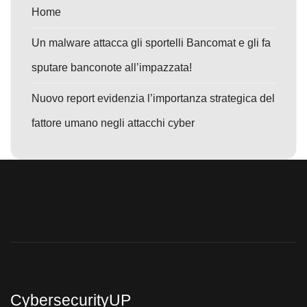
Home
Un malware attacca gli sportelli Bancomat e gli fa
sputare banconote all’impazzata!
Nuovo report evidenzia l’importanza strategica del
fattore umano negli attacchi cyber
CybersecurityUP