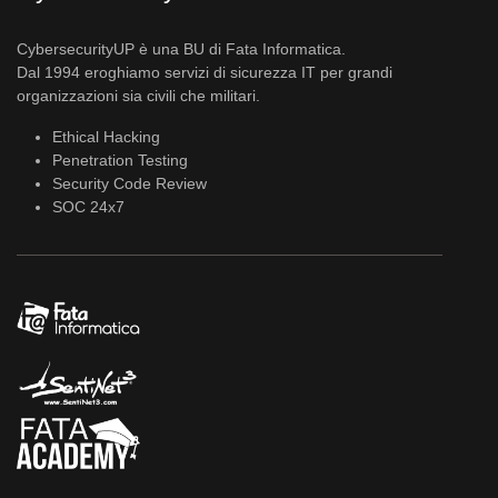
CybersecurityUP è una BU di Fata Informatica.
Dal 1994 eroghiamo servizi di sicurezza IT per grandi
organizzazioni sia civili che militari.
Ethical Hacking
Penetration Testing
Security Code Review
SOC 24x7