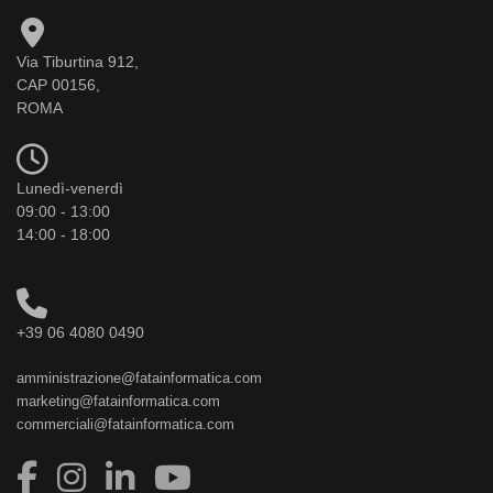
Via Tiburtina 912,
CAP 00156,
ROMA
Lunedì-venerdì
09:00 - 13:00
14:00 - 18:00
+39 06 4080 0490
amministrazione@fatainformatica.com
marketing@fatainformatica.com
commerciali@fatainformatica.com