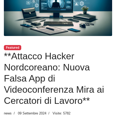
Featured
**Attacco Hacker
Nordcoreano: Nuova
Falsa App di
Videoconferenza Mira ai
Cercatori di Lavoro**
news
09 Settembre 2024
Visite: 5782