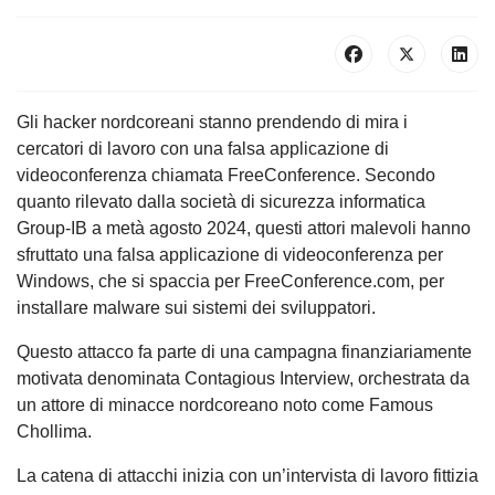
Gli hacker nordcoreani stanno prendendo di mira i
cercatori di lavoro con una falsa applicazione di
videoconferenza chiamata FreeConference. Secondo
quanto rilevato dalla società di sicurezza informatica
Group-IB a metà agosto 2024, questi attori malevoli hanno
sfruttato una falsa applicazione di videoconferenza per
Windows, che si spaccia per FreeConference.com, per
installare malware sui sistemi dei sviluppatori.
Questo attacco fa parte di una campagna finanziariamente
motivata denominata Contagious Interview, orchestrata da
un attore di minacce nordcoreano noto come Famous
Chollima.
La catena di attacchi inizia con un’intervista di lavoro fittizia