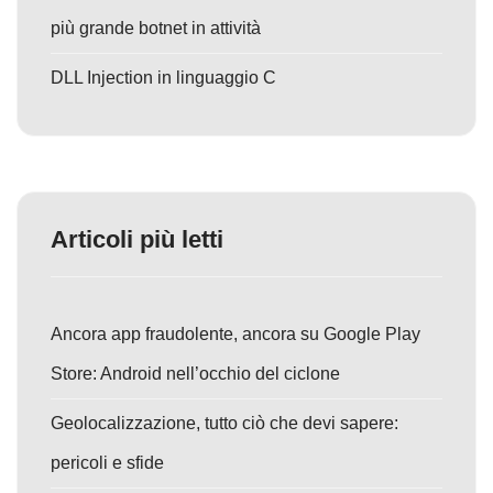
più grande botnet in attività
DLL Injection in linguaggio C
Articoli più letti
Ancora app fraudolente, ancora su Google Play
Store: Android nell’occhio del ciclone
Geolocalizzazione, tutto ciò che devi sapere:
pericoli e sfide