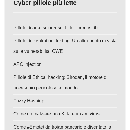
Cyber pillole più lette
Pillole di analisi forense: I file Thumbs.db
Pillole di Pentration Testing: Un altro punto di vista
sulle vulnerabilità: CWE
APC Injection
Pillole di Ethical hacking: Shodan, il motore di
ricerca più pericoloso al mondo
Fuzzy Hashing
Come un malware può Killare un antivirus.
Come #Emotet da trojan bancario è diventato la