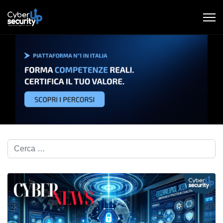
Cerca nel blog...