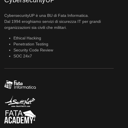
CybersecurityUP è una BU di Fata Informatica.
Dal 1994 eroghiamo servizi di sicurezza IT per grandi
organizzazioni sia civili che militari.
Ethical Hacking
Penetration Testing
Security Code Review
SOC 24x7