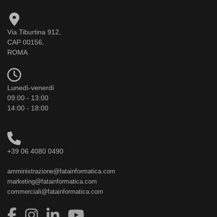
Via Tiburtina 912,
CAP 00156,
ROMA
Lunedì-venerdì
09:00 - 13:00
14:00 - 18:00
+39 06 4080 0490
amministrazione@fatainformatica.com
marketing@fatainformatica.com
commerciali@fatainformatica.com