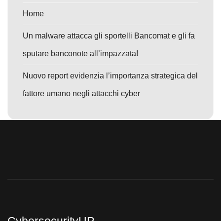
Home
Un malware attacca gli sportelli Bancomat e gli fa
sputare banconote all’impazzata!
Nuovo report evidenzia l’importanza strategica del
fattore umano negli attacchi cyber
CybersecurityUP