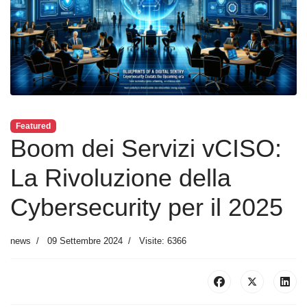
Featured
Boom dei Servizi vCISO:
La Rivoluzione della
Cybersecurity per il 2025
news
09 Settembre 2024
Visite: 6366