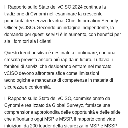
Il Rapporto sullo Stato del vCISO 2024 continua la
tradizione di Cynomi nell'esaminare la crescente
popolarità dei servizi di virtual Chief Information Security
Officer (vCISO). Secondo un'indagine indipendente, la
domanda per questi servizi è in aumento, con benefici per
sia i fornitori sia i clienti.
Questo trend positivo è destinato a continuare, con una
crescita prevista ancora più rapida in futuro. Tuttavia, i
fornitori di servizi che desiderano entrare nel mercato
vCISO devono affrontare sfide come limitazioni
tecnologiche e mancanza di competenze in materia di
sicurezza e conformità.
Il Rapporto sullo Stato del vCISO, commissionato da
Cynomi e realizzato da Global Surveyz, fornisce una
comprensione approfondita delle opportunità e delle sfide
che affrontano oggi MSP e MSSP. Il rapporto condivide
intuizioni da 200 leader della sicurezza in MSP e MSSP