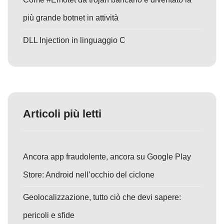
più grande botnet in attività
DLL Injection in linguaggio C
Articoli più letti
Ancora app fraudolente, ancora su Google Play
Store: Android nell’occhio del ciclone
Geolocalizzazione, tutto ciò che devi sapere:
pericoli e sfide