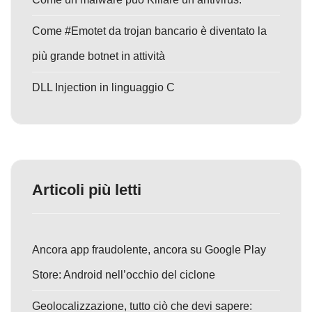
Come #Emotet da trojan bancario è diventato la
più grande botnet in attività
DLL Injection in linguaggio C
Articoli più letti
Ancora app fraudolente, ancora su Google Play
Store: Android nell’occhio del ciclone
Geolocalizzazione, tutto ciò che devi sapere: