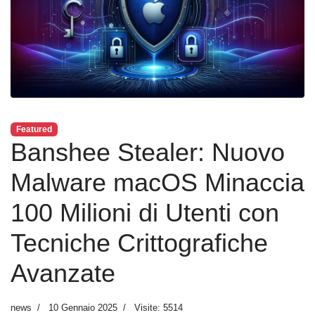
Featured
Banshee Stealer: Nuovo
Malware macOS Minaccia
100 Milioni di Utenti con
Tecniche Crittografiche
Avanzate
news
10 Gennaio 2025
Visite: 5514