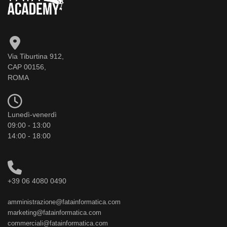
Via Tiburtina 912,
CAP 00156,
ROMA
Lunedì-venerdì
09:00 - 13:00
14:00 - 18:00
+39 06 4080 0490
amministrazione@fatainformatica.com
marketing@fatainformatica.com
commerciali@fatainformatica.com