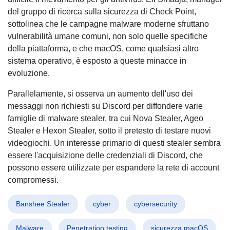
del gruppo di ricerca sulla sicurezza di Check Point,
sottolinea che le campagne malware moderne sfruttano
vulnerabilità umane comuni, non solo quelle specifiche
della piattaforma, e che macOS, come qualsiasi altro
sistema operativo, è esposto a queste minacce in
evoluzione.
Parallelamente, si osserva un aumento dell'uso dei
messaggi non richiesti su Discord per diffondere varie
famiglie di malware stealer, tra cui Nova Stealer, Ageo
Stealer e Hexon Stealer, sotto il pretesto di testare nuovi
videogiochi. Un interesse primario di questi stealer sembra
essere l'acquisizione delle credenziali di Discord, che
possono essere utilizzate per espandere la rete di account
compromessi.
Banshee Stealer
cyber
cybersecurity
Malware
Penetration testing
sicurezza macOS