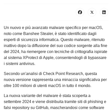
Un nuovo e più avanzato malware specifico per macOS,
noto come Banshee Stealer, è stato identificato dagli
esperti di sicurezza informatica. Questo malware, ritenuto
inattivo dopo la diffusione del suo codice sorgente alla fine
del 2024, ha riemergere con tecniche di crittografia ispirate
al sistema XProtect di Apple, consentendogli di bypassare
i sistemi antivirus.
Secondo un'analisi di Check Point Research, questa
nuova versione rappresenta una minaccia significativa per
oltre 100 milioni di utenti macOS in tutto il mondo.
La nuova variante del malware è stata scoperta a
settembre 2024 e viene distribuita tramite siti di phishing e
falsi repository su GitHub, mascherandosi come software