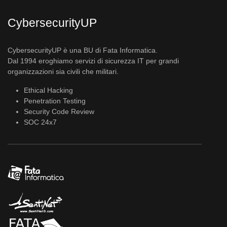
CybersecurityUP
CybersecurityUP è una BU di Fata Informatica.
Dal 1994 eroghiamo servizi di sicurezza IT per grandi
organizzazioni sia civili che militari.
Ethical Hacking
Penetration Testing
Security Code Review
SOC 24x7