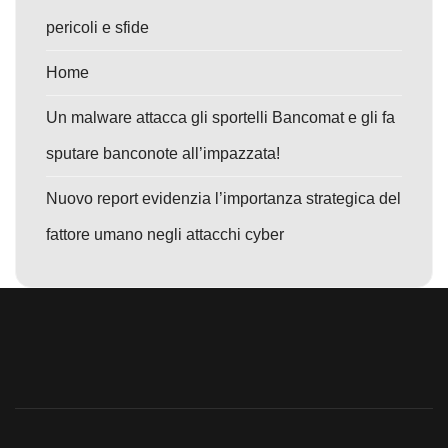
pericoli e sfide
Home
Un malware attacca gli sportelli Bancomat e gli fa
sputare banconote all’impazzata!
Nuovo report evidenzia l’importanza strategica del
fattore umano negli attacchi cyber