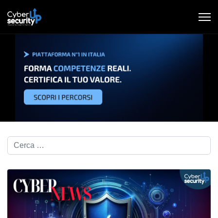
Cerca nel blog...