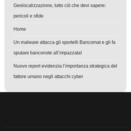
Geolocalizzazione, tutto ciò che devi sapere:
pericoli e sfide
Home
Un malware attacca gli sportelli Bancomat e gli fa
sputare banconote all’impazzata!
Nuovo report evidenzia l’importanza strategica del
fattore umano negli attacchi cyber