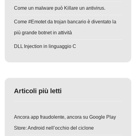
Come un malware può Killare un antivirus.
Come #Emotet da trojan bancario è diventato la
più grande botnet in attività
DLL Injection in linguaggio C
Articoli più letti
Ancora app fraudolente, ancora su Google Play
Store: Android nell’occhio del ciclone