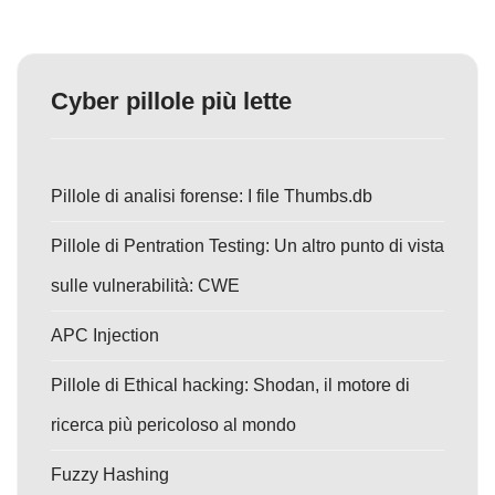
Cyber pillole più lette
Pillole di analisi forense: I file Thumbs.db
Pillole di Pentration Testing: Un altro punto di vista
sulle vulnerabilità: CWE
APC Injection
Pillole di Ethical hacking: Shodan, il motore di
ricerca più pericoloso al mondo
Fuzzy Hashing