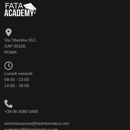
Via Tiburtina 912,
CAP 00156,
ROMA
Lunedì-venerdì
09:00 - 13:00
14:00 - 18:00
+39 06 4080 0490
amministrazione@fatainformatica.com
marketing@fatainformatica.com