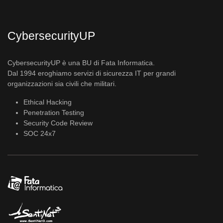
CybersecurityUP
CybersecurityUP è una BU di Fata Informatica.
Dal 1994 eroghiamo servizi di sicurezza IT per grandi
organizzazioni sia civili che militari.
Ethical Hacking
Penetration Testing
Security Code Review
SOC 24x7