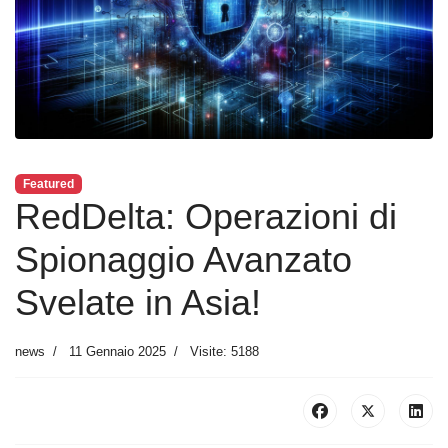
Featured
RedDelta: Operazioni di
Spionaggio Avanzato
Svelate in Asia!
news
11 Gennaio 2025
Visite: 5188