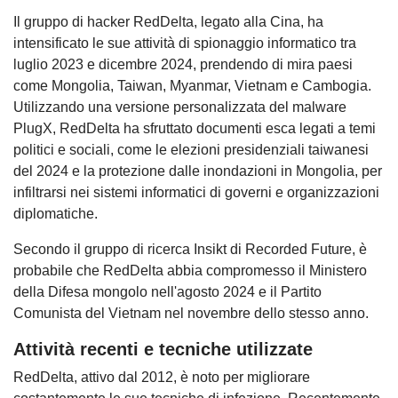
Il gruppo di hacker RedDelta, legato alla Cina, ha
intensificato le sue attività di spionaggio informatico tra
luglio 2023 e dicembre 2024, prendendo di mira paesi
come Mongolia, Taiwan, Myanmar, Vietnam e Cambogia.
Utilizzando una versione personalizzata del malware
PlugX, RedDelta ha sfruttato documenti esca legati a temi
politici e sociali, come le elezioni presidenziali taiwanesi
del 2024 e la protezione dalle inondazioni in Mongolia, per
infiltrarsi nei sistemi informatici di governi e organizzazioni
diplomatiche.
Secondo il gruppo di ricerca Insikt di Recorded Future, è
probabile che RedDelta abbia compromesso il Ministero
della Difesa mongolo nell'agosto 2024 e il Partito
Comunista del Vietnam nel novembre dello stesso anno.
Attività recenti e tecniche utilizzate
RedDelta, attivo dal 2012, è noto per migliorare