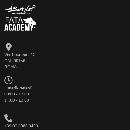
Via Tiburtina 912,
CAP 00156,
ROMA
Lunedì-venerdì
09:00 - 13:00
14:00 - 18:00
+39 06 4080 0490