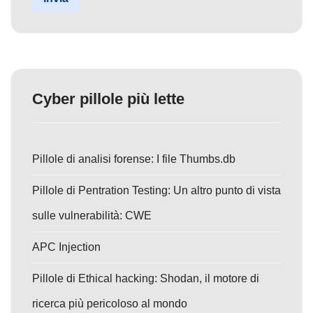
Cyber pillole più lette
Pillole di analisi forense: I file Thumbs.db
Pillole di Pentration Testing: Un altro punto di vista
sulle vulnerabilità: CWE
APC Injection
Pillole di Ethical hacking: Shodan, il motore di
ricerca più pericoloso al mondo