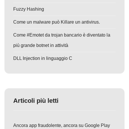
Fuzzy Hashing
Come un malware può Killare un antivirus.
Come #Emotet da trojan bancario è diventato la
più grande botnet in attività
DLL Injection in linguaggio C
Articoli più letti
Ancora app fraudolente, ancora su Google Play