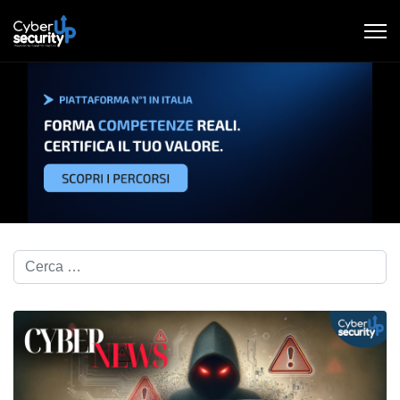
Cerca nel blog...