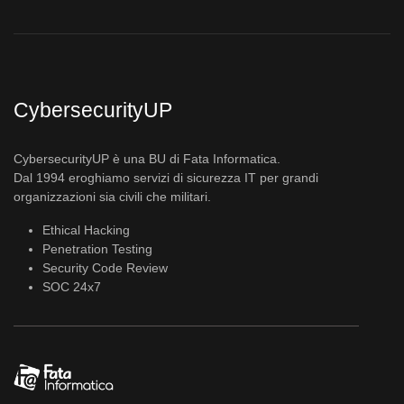
CybersecurityUP
CybersecurityUP è una BU di Fata Informatica.
Dal 1994 eroghiamo servizi di sicurezza IT per grandi
organizzazioni sia civili che militari.
Ethical Hacking
Penetration Testing
Security Code Review
SOC 24x7