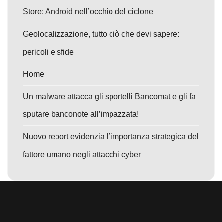
Store: Android nell’occhio del ciclone
Geolocalizzazione, tutto ciò che devi sapere:
pericoli e sfide
Home
Un malware attacca gli sportelli Bancomat e gli fa
sputare banconote all’impazzata!
Nuovo report evidenzia l’importanza strategica del
fattore umano negli attacchi cyber