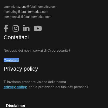
amministrazione@fatainformatica.com
marketing@fatainformatica.com
commerciali@fatainformatica.com
Contattaci
Necessiti dei nostri servizi di Cybersecurity?
Contattaci
Privacy policy
Ti invitiamo prendere visione della nostra
privacy policy
per la protezione dei tuoi dati personali.
Disclaimer