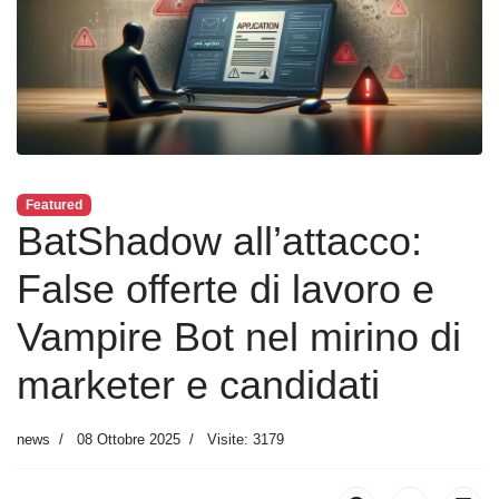
Featured
BatShadow all’attacco:
False offerte di lavoro e
Vampire Bot nel mirino di
marketer e candidati
news
08 Ottobre 2025
Visite: 3179