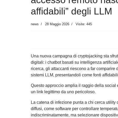
affidabili” degli LLM
news
28 Maggio 2026
Visite: 445
Una nuova campagna di cryptojacking sta sfrut
digitali: i chatbot basati su intelligenza artificial
ricerca, gli attaccanti riescono a far comparire
sistemi LLM, presentandoli come fonti affidabili
Questo approccio amplia il raggio della social e
un link legittimo da uno pericoloso.
La catena di infezione punta a chi cerca utilit
diffusi, come software per controllare temperatur
indiscriminatamente, ma selezionare dispositiv