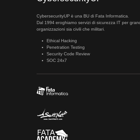
CybersecurityUP è una BU di Fata Informatica.
Dal 1994 eroghiamo servizi di sicurezza IT per gran
organizzazioni sia civili che militari.
Ethical Hacking
Penetration Testing
Security Code Review
SOC 24x7