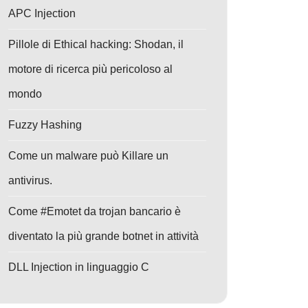
APC Injection
Pillole di Ethical hacking: Shodan, il
motore di ricerca più pericoloso al
mondo
Fuzzy Hashing
Come un malware può Killare un
antivirus.
Come #Emotet da trojan bancario è
diventato la più grande botnet in attività
DLL Injection in linguaggio C