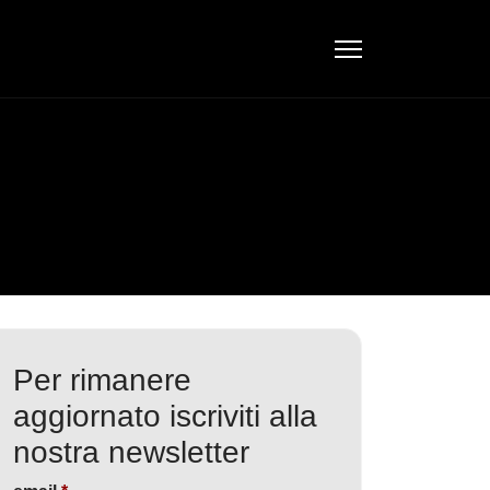
Per rimanere
aggiornato iscriviti alla
nostra newsletter