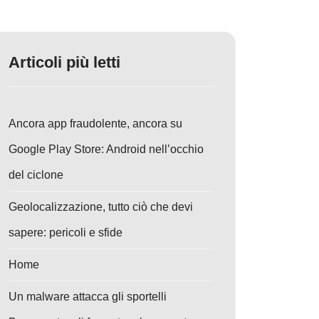
Articoli più letti
Ancora app fraudolente, ancora su
Google Play Store: Android nell’occhio
del ciclone
Geolocalizzazione, tutto ciò che devi
sapere: pericoli e sfide
Home
Un malware attacca gli sportelli