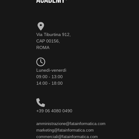
Via Tiburtina 912,
CAP 00156,
ROMA
Lunedì-venerdì
09:00 - 13:00
14:00 - 18:00
+39 06 4080 0490
amministrazione@fatainformatica.com
marketing@fatainformatica.com
commerciali@fatainformatica.com