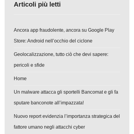
Articoli più letti
Ancora app fraudolente, ancora su Google Play
Store: Android nell’occhio del ciclone
Geolocalizzazione, tutto ciò che devi sapere:
pericoli e sfide
Home
Un malware attacca gli sportelli Bancomat e gli fa
sputare banconote all’impazzata!
Nuovo report evidenzia l’importanza strategica del
fattore umano negli attacchi cyber