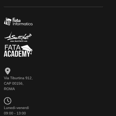
Via Tiburtina 912,
CAP 00156,
ROMA
Lunedì-venerdì
09:00 - 13:00