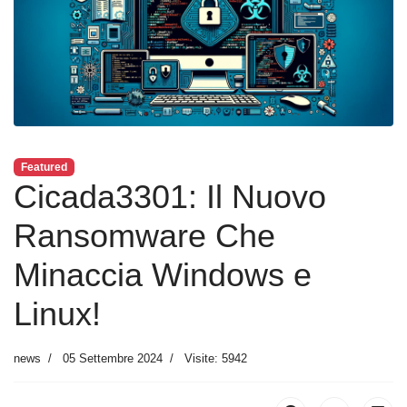
Featured
Cicada3301: Il Nuovo
Ransomware Che
Minaccia Windows e
Linux!
news
05 Settembre 2024
Visite: 5942