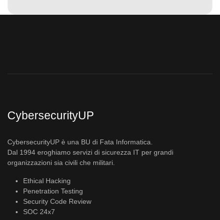
CybersecurityUP
CybersecurityUP è una BU di Fata Informatica.
Dal 1994 eroghiamo servizi di sicurezza IT per grandi
organizzazioni sia civili che militari.
Ethical Hacking
Penetration Testing
Security Code Review
SOC 24x7