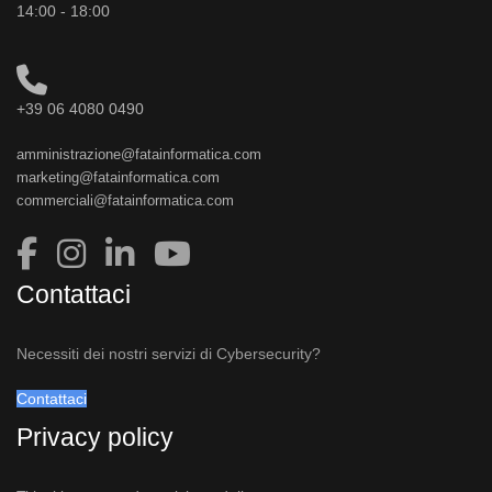
14:00 - 18:00
+39 06 4080 0490
amministrazione@fatainformatica.com
marketing@fatainformatica.com
commerciali@fatainformatica.com
Contattaci
Necessiti dei nostri servizi di Cybersecurity?
Contattaci
Privacy policy