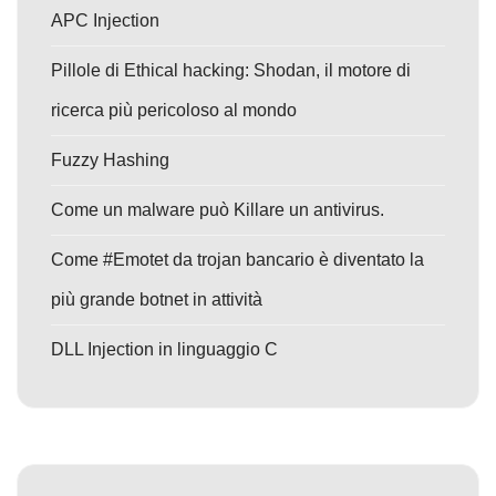
APC Injection
Pillole di Ethical hacking: Shodan, il motore di
ricerca più pericoloso al mondo
Fuzzy Hashing
Come un malware può Killare un antivirus.
Come #Emotet da trojan bancario è diventato la
più grande botnet in attività
DLL Injection in linguaggio C