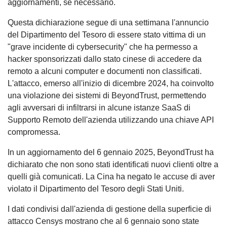
aggiornamenti, se necessario.
Questa dichiarazione segue di una settimana l'annuncio
del Dipartimento del Tesoro di essere stato vittima di un
"grave incidente di cybersecurity" che ha permesso a
hacker sponsorizzati dallo stato cinese di accedere da
remoto a alcuni computer e documenti non classificati.
L'attacco, emerso all'inizio di dicembre 2024, ha coinvolto
una violazione dei sistemi di BeyondTrust, permettendo
agli avversari di infiltrarsi in alcune istanze SaaS di
Supporto Remoto dell'azienda utilizzando una chiave API
compromessa.
In un aggiornamento del 6 gennaio 2025, BeyondTrust ha
dichiarato che non sono stati identificati nuovi clienti oltre a
quelli già comunicati. La Cina ha negato le accuse di aver
violato il Dipartimento del Tesoro degli Stati Uniti.
I dati condivisi dall'azienda di gestione della superficie di
attacco Censys mostrano che al 6 gennaio sono state