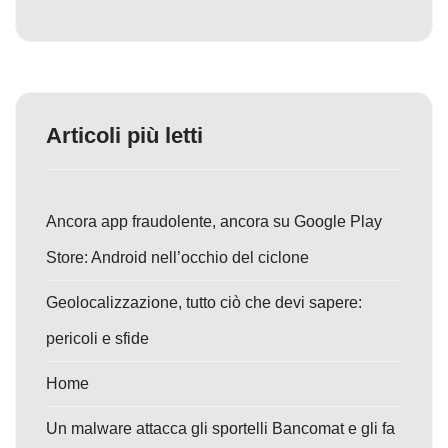
Articoli più letti
Ancora app fraudolente, ancora su Google Play
Store: Android nell’occhio del ciclone
Geolocalizzazione, tutto ciò che devi sapere:
pericoli e sfide
Home
Un malware attacca gli sportelli Bancomat e gli fa