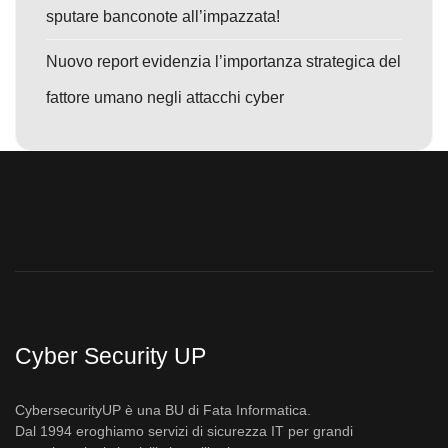
sputare banconote all’impazzata!
Nuovo report evidenzia l’importanza strategica del
fattore umano negli attacchi cyber
Cyber Security UP
CybersecurityUP è una BU di Fata Informatica.
Dal 1994 eroghiamo servizi di sicurezza IT per grandi