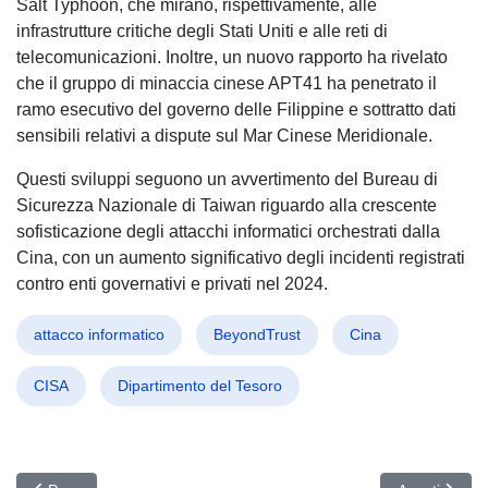
Salt Typhoon, che mirano, rispettivamente, alle
infrastrutture critiche degli Stati Uniti e alle reti di
telecomunicazioni. Inoltre, un nuovo rapporto ha rivelato
che il gruppo di minaccia cinese APT41 ha penetrato il
ramo esecutivo del governo delle Filippine e sottratto dati
sensibili relativi a dispute sul Mar Cinese Meridionale.
Questi sviluppi seguono un avvertimento del Bureau di
Sicurezza Nazionale di Taiwan riguardo alla crescente
sofisticazione degli attacchi informatici orchestrati dalla
Cina, con un aumento significativo degli incidenti registrati
contro enti governativi e privati nel 2024.
attacco informatico
BeyondTrust
Cina
CISA
Dipartimento del Tesoro