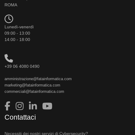
ROMA
Lunedì-venerdì
09:00 - 13:00
14:00 - 18:00
+39 06 4080 0490
amministrazione@fatainformatica.com
marketing@fatainformatica.com
commerciali@fatainformatica.com
Contattaci
Necessiti dei nostri servizi di Cybersecurity?