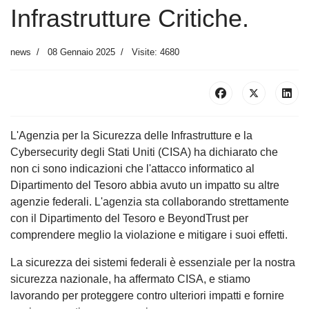
Infrastrutture Critiche.
news
08 Gennaio 2025
Visite: 4680
L'Agenzia per la Sicurezza delle Infrastrutture e la
Cybersecurity degli Stati Uniti (CISA) ha dichiarato che
non ci sono indicazioni che l'attacco informatico al
Dipartimento del Tesoro abbia avuto un impatto su altre
agenzie federali. L'agenzia sta collaborando strettamente
con il Dipartimento del Tesoro e BeyondTrust per
comprendere meglio la violazione e mitigare i suoi effetti.
La sicurezza dei sistemi federali è essenziale per la nostra
sicurezza nazionale, ha affermato CISA, e stiamo
lavorando per proteggere contro ulteriori impatti e fornire