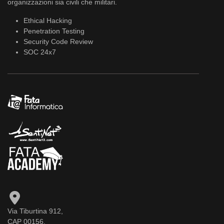
organizzazioni sia civili che militari.
Ethical Hacking
Penetration Testing
Security Code Review
SOC 24x7
Via Tiburtina 912,
CAP 00156,