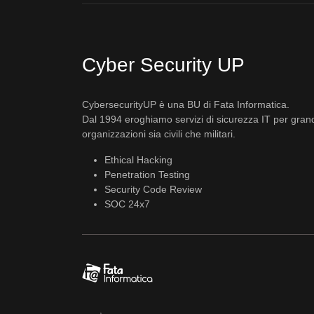
Cyber Security UP
CybersecurityUP è una BU di Fata Informatica.
Dal 1994 eroghiamo servizi di sicurezza IT per gran
organizzazioni sia civili che militari.
Ethical Hacking
Penetration Testing
Security Code Review
SOC 24x7