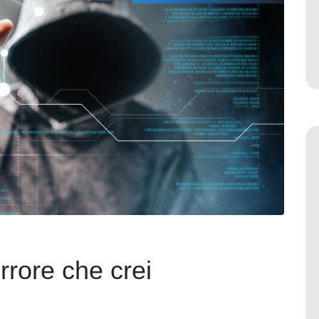
rrore che crei