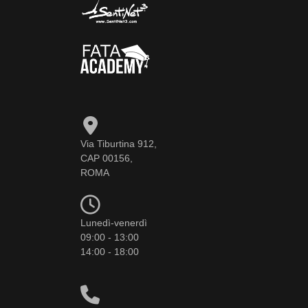
Via Tiburtina 912,
CAP 00156,
ROMA
Lunedì-venerdì
09:00 - 13:00
14:00 - 18:00