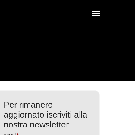
Per rimanere
aggiornato iscriviti alla
nostra newsletter