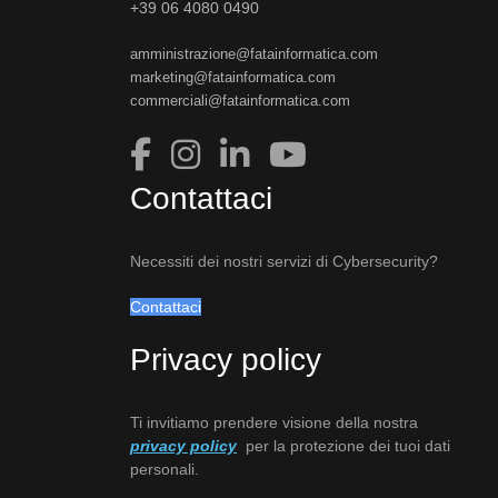
+39 06 4080 0490
amministrazione@fatainformatica.com
marketing@fatainformatica.com
commerciali@fatainformatica.com
Contattaci
Necessiti dei nostri servizi di Cybersecurity?
Contattaci
Privacy policy
Ti invitiamo prendere visione della nostra
privacy policy
per la protezione dei tuoi dati
personali.