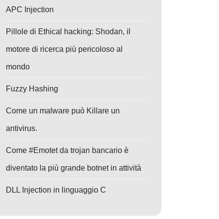
APC Injection
Pillole di Ethical hacking: Shodan, il
motore di ricerca più pericoloso al
mondo
Fuzzy Hashing
Come un malware può Killare un
antivirus.
Come #Emotet da trojan bancario è
diventato la più grande botnet in attività
DLL Injection in linguaggio C