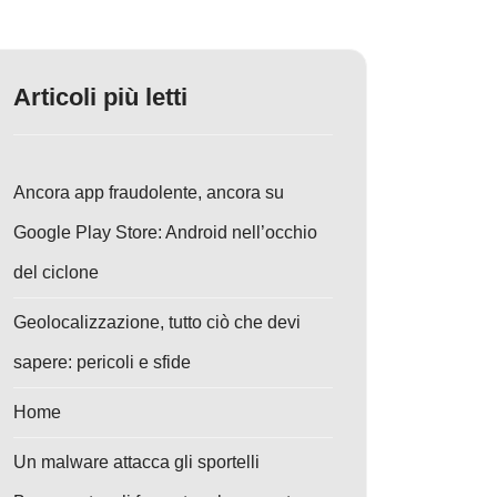
Articoli più letti
Ancora app fraudolente, ancora su
Google Play Store: Android nell’occhio
del ciclone
Geolocalizzazione, tutto ciò che devi
sapere: pericoli e sfide
Home
Un malware attacca gli sportelli