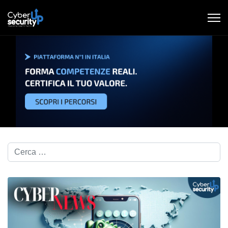
Cerca nel blog...