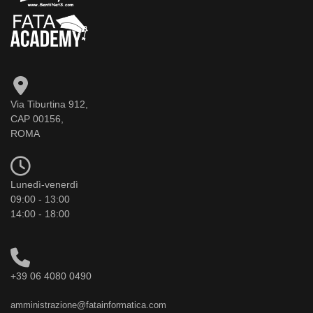
Via Tiburtina 912,
CAP 00156,
ROMA
Lunedì-venerdì
09:00 - 13:00
14:00 - 18:00
+39 06 4080 0490
amministrazione@fatainformatica.com