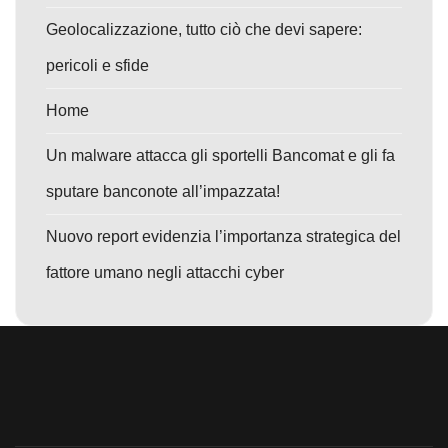
Geolocalizzazione, tutto ciò che devi sapere:
pericoli e sfide
Home
Un malware attacca gli sportelli Bancomat e gli fa
sputare banconote all’impazzata!
Nuovo report evidenzia l’importanza strategica del
fattore umano negli attacchi cyber