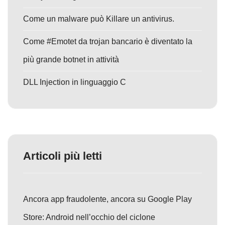
Come un malware può Killare un antivirus.
Come #Emotet da trojan bancario è diventato la
più grande botnet in attività
DLL Injection in linguaggio C
Articoli più letti
Ancora app fraudolente, ancora su Google Play
Store: Android nell’occhio del ciclone