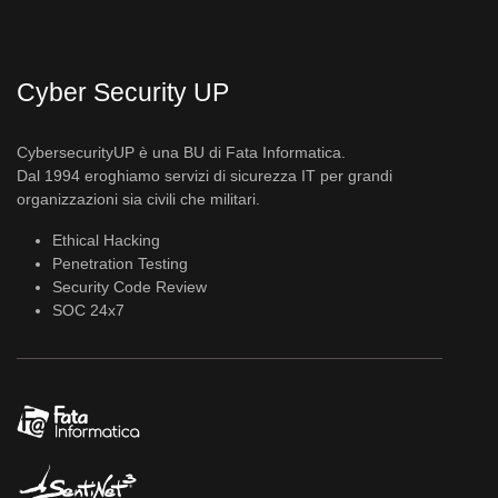
Cyber Security UP
CybersecurityUP è una BU di Fata Informatica.
Dal 1994 eroghiamo servizi di sicurezza IT per grandi
organizzazioni sia civili che militari.
Ethical Hacking
Penetration Testing
Security Code Review
SOC 24x7