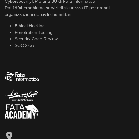
CybersecurityUP è una BU di Fata Informatica.
Dal 1994 eroghiamo servizi di sicurezza IT per grandi
organizzazioni sia civili che militari.
Ethical Hacking
Penetration Testing
Security Code Review
SOC 24x7