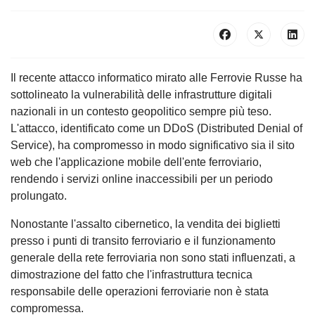
Il recente attacco informatico mirato alle Ferrovie Russe ha
sottolineato la vulnerabilità delle infrastrutture digitali
nazionali in un contesto geopolitico sempre più teso.
L'attacco, identificato come un DDoS (Distributed Denial of
Service), ha compromesso in modo significativo sia il sito
web che l'applicazione mobile dell'ente ferroviario,
rendendo i servizi online inaccessibili per un periodo
prolungato.
Nonostante l'assalto cibernetico, la vendita dei biglietti
presso i punti di transito ferroviario e il funzionamento
generale della rete ferroviaria non sono stati influenzati, a
dimostrazione del fatto che l'infrastruttura tecnica
responsabile delle operazioni ferroviarie non è stata
compromessa.