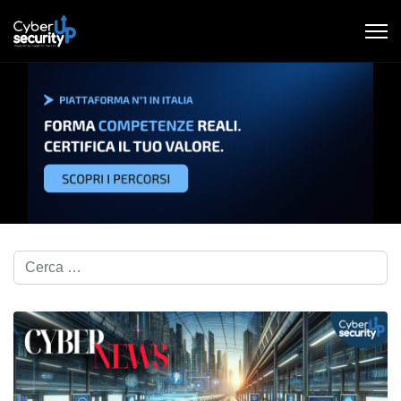
Cerca nel blog...