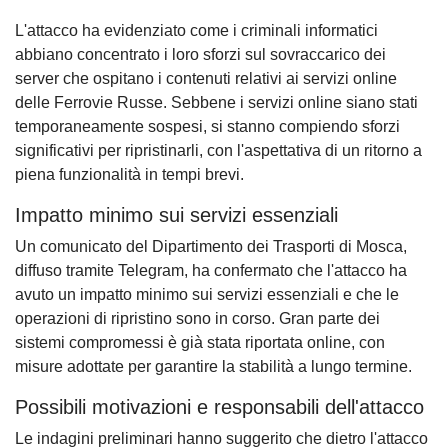
L'attacco ha evidenziato come i criminali informatici
abbiano concentrato i loro sforzi sul sovraccarico dei
server che ospitano i contenuti relativi ai servizi online
delle Ferrovie Russe. Sebbene i servizi online siano stati
temporaneamente sospesi, si stanno compiendo sforzi
significativi per ripristinarli, con l'aspettativa di un ritorno a
piena funzionalità in tempi brevi.
Impatto minimo sui servizi essenziali
Un comunicato del Dipartimento dei Trasporti di Mosca,
diffuso tramite Telegram, ha confermato che l'attacco ha
avuto un impatto minimo sui servizi essenziali e che le
operazioni di ripristino sono in corso. Gran parte dei
sistemi compromessi è già stata riportata online, con
misure adottate per garantire la stabilità a lungo termine.
Possibili motivazioni e responsabili dell'attacco
Le indagini preliminari hanno suggerito che dietro l'attacco