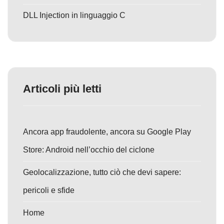
DLL Injection in linguaggio C
Articoli più letti
Ancora app fraudolente, ancora su Google Play
Store: Android nell’occhio del ciclone
Geolocalizzazione, tutto ciò che devi sapere:
pericoli e sfide
Home