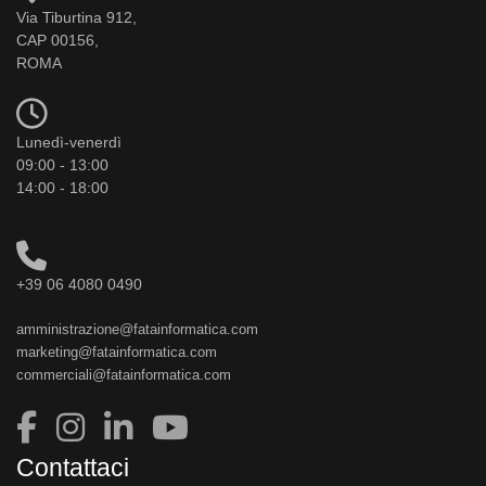
Via Tiburtina 912,
CAP 00156,
ROMA
Lunedì-venerdì
09:00 - 13:00
14:00 - 18:00
+39 06 4080 0490
amministrazione@fatainformatica.com
marketing@fatainformatica.com
commerciali@fatainformatica.com
Contattaci