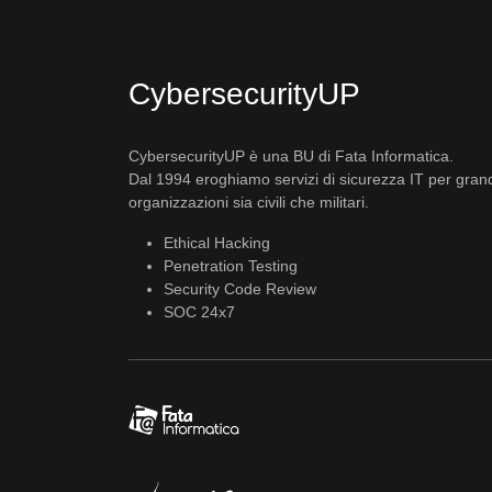
CybersecurityUP
CybersecurityUP è una BU di Fata Informatica.
Dal 1994 eroghiamo servizi di sicurezza IT per gran
organizzazioni sia civili che militari.
Ethical Hacking
Penetration Testing
Security Code Review
SOC 24x7