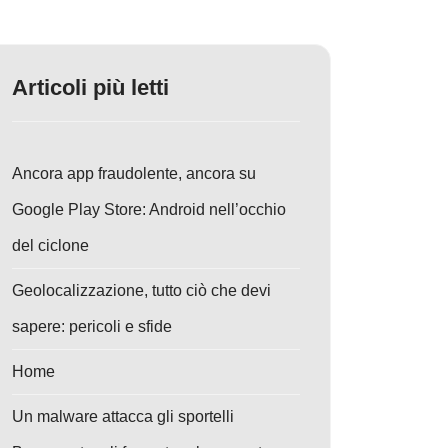
Articoli più letti
Ancora app fraudolente, ancora su
Google Play Store: Android nell’occhio
del ciclone
Geolocalizzazione, tutto ciò che devi
sapere: pericoli e sfide
Home
Un malware attacca gli sportelli