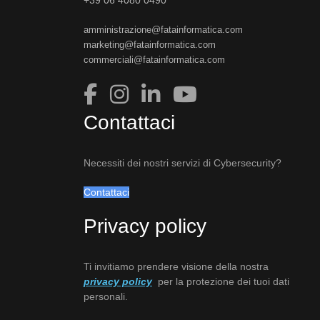
amministrazione@fatainformatica.com
marketing@fatainformatica.com
commerciali@fatainformatica.com
Contattaci
Necessiti dei nostri servizi di Cybersecurity?
Contattaci
Privacy policy
Ti invitiamo prendere visione della nostra
privacy policy
per la protezione dei tuoi dati
personali.