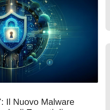
: Il Nuovo Malware