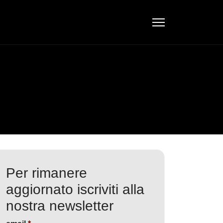
Per rimanere
aggiornato iscriviti alla
nostra newsletter