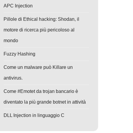
APC Injection
Pillole di Ethical hacking: Shodan, il
motore di ricerca più pericoloso al
mondo
Fuzzy Hashing
Come un malware può Killare un
antivirus.
Come #Emotet da trojan bancario è
diventato la più grande botnet in attività
DLL Injection in linguaggio C