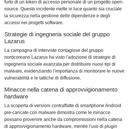
furto di un token di accesso personale di un progetto open-
source. Questo incidente mette in luce quanto sia cruciale
la sicurezza nella gestione delle dipendenze e degli
accessi nei progetti software.
Strategie di ingegneria sociale del gruppo
Lazarus
La campagna di interviste contagiose del gruppo
nordcoreano Lazarus ha visto l'adozione di strategie di
ingegneria sociale avanzata per distribuire nuovi tipi di
malware, evidenziando l'importanza di monitorare le nuove
vulnerabilità e le tattiche di diffusione.
Minacce nella catena di approvvigionamento
hardware
La scoperta di versioni contraffatte di smartphone Android
pre-caricate con malware dimostra come le minacce
possano provenire anche da compromissioni nella catena
di approvvigionamento hardware, mentre l'uso di plugin