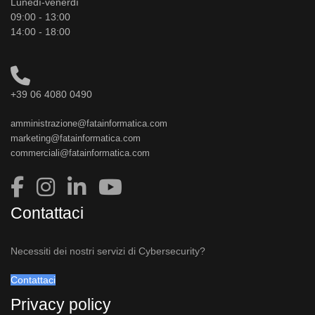
Lunedì-venerdì
09:00 - 13:00
14:00 - 18:00
+39 06 4080 0490
amministrazione@fatainformatica.com
marketing@fatainformatica.com
commerciali@fatainformatica.com
Contattaci
Necessiti dei nostri servizi di Cybersecurity?
Contattaci
Privacy policy