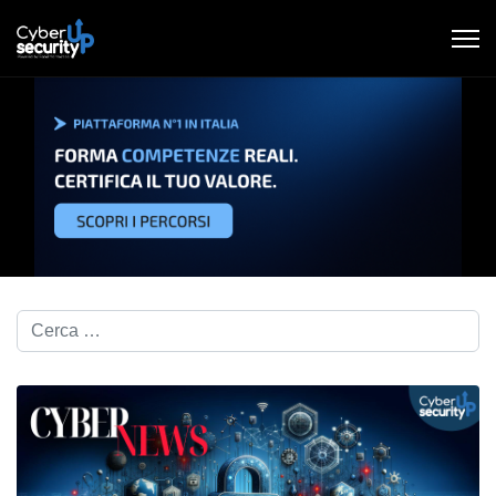
Cerca nel blog...