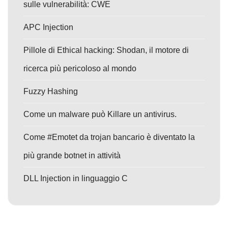
sulle vulnerabilità: CWE
APC Injection
Pillole di Ethical hacking: Shodan, il motore di
ricerca più pericoloso al mondo
Fuzzy Hashing
Come un malware può Killare un antivirus.
Come #Emotet da trojan bancario è diventato la
più grande botnet in attività
DLL Injection in linguaggio C