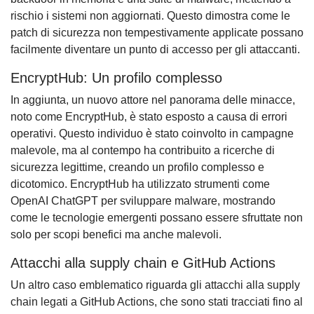
rischio i sistemi non aggiornati. Questo dimostra come le
patch di sicurezza non tempestivamente applicate possano
facilmente diventare un punto di accesso per gli attaccanti.
EncryptHub: Un profilo complesso
In aggiunta, un nuovo attore nel panorama delle minacce,
noto come EncryptHub, è stato esposto a causa di errori
operativi. Questo individuo è stato coinvolto in campagne
malevole, ma al contempo ha contribuito a ricerche di
sicurezza legittime, creando un profilo complesso e
dicotomico. EncryptHub ha utilizzato strumenti come
OpenAI ChatGPT per sviluppare malware, mostrando
come le tecnologie emergenti possano essere sfruttate non
solo per scopi benefici ma anche malevoli.
Attacchi alla supply chain e GitHub Actions
Un altro caso emblematico riguarda gli attacchi alla supply
chain legati a GitHub Actions, che sono stati tracciati fino al