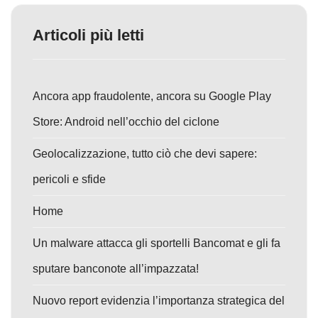
Articoli più letti
Ancora app fraudolente, ancora su Google Play
Store: Android nell’occhio del ciclone
Geolocalizzazione, tutto ciò che devi sapere:
pericoli e sfide
Home
Un malware attacca gli sportelli Bancomat e gli fa
sputare banconote all’impazzata!
Nuovo report evidenzia l’importanza strategica del