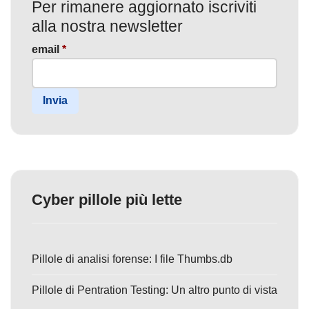
Per rimanere aggiornato iscriviti
alla nostra newsletter
email
*
Invia
Cyber pillole più lette
Pillole di analisi forense: I file Thumbs.db
Pillole di Pentration Testing: Un altro punto di vista