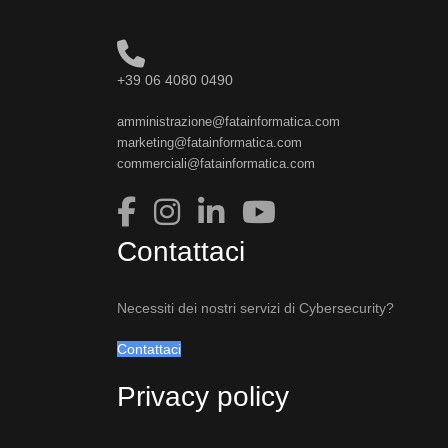
+39 06 4080 0490
amministrazione@fatainformatica.com
marketing@fatainformatica.com
commerciali@fatainformatica.com
Contattaci
Necessiti dei nostri servizi di Cybersecurity?
Contattaci
Privacy policy