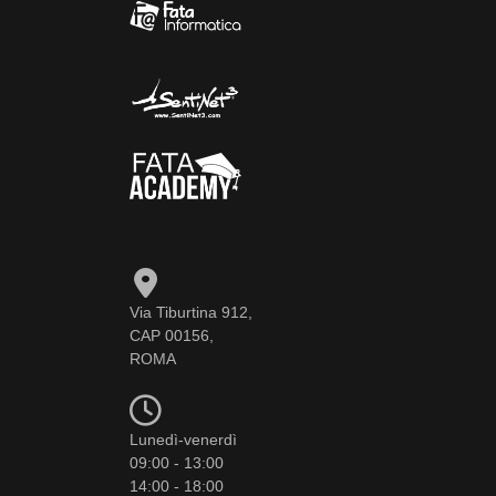
Via Tiburtina 912,
CAP 00156,
ROMA
Lunedì-venerdì
09:00 - 13:00
14:00 - 18:00