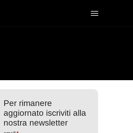
Per rimanere
aggiornato iscriviti alla
nostra newsletter