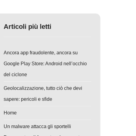
Articoli più letti
Ancora app fraudolente, ancora su
Google Play Store: Android nell’occhio
del ciclone
Geolocalizzazione, tutto ciò che devi
sapere: pericoli e sfide
Home
Un malware attacca gli sportelli