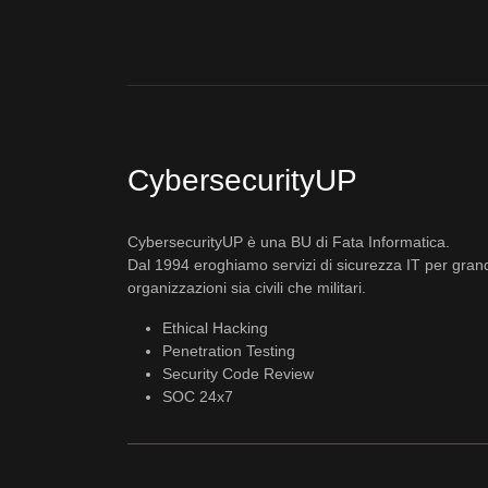
CybersecurityUP
CybersecurityUP è una BU di Fata Informatica.
Dal 1994 eroghiamo servizi di sicurezza IT per gran
organizzazioni sia civili che militari.
Ethical Hacking
Penetration Testing
Security Code Review
SOC 24x7