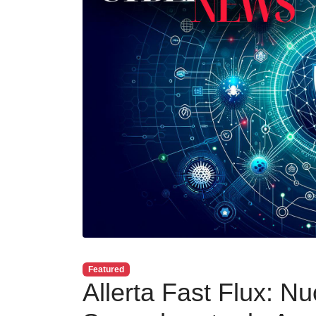
Featured
Allerta Fast Flux: N