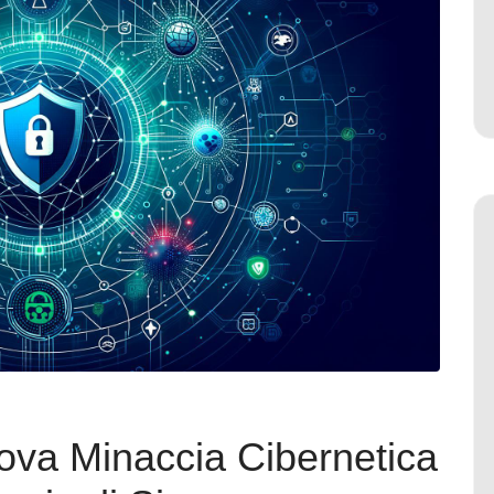
uova Minaccia Cibernetica