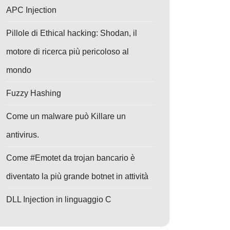
APC Injection
Pillole di Ethical hacking: Shodan, il
motore di ricerca più pericoloso al
mondo
Fuzzy Hashing
Come un malware può Killare un
antivirus.
Come #Emotet da trojan bancario è
diventato la più grande botnet in attività
DLL Injection in linguaggio C