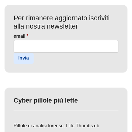
Per rimanere aggiornato iscriviti
alla nostra newsletter
email
*
Invia
Cyber pillole più lette
Pillole di analisi forense: I file Thumbs.db