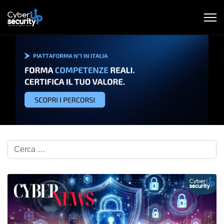
Cerca nel blog...