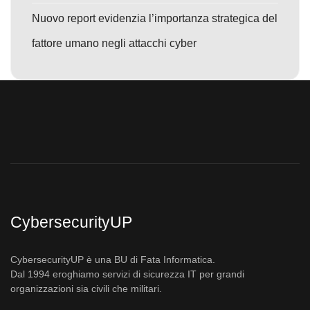
Nuovo report evidenzia l’importanza strategica del
fattore umano negli attacchi cyber
CybersecurityUP
CybersecurityUP è una BU di Fata Informatica.
Dal 1994 eroghiamo servizi di sicurezza IT per grandi
organizzazioni sia civili che militari.