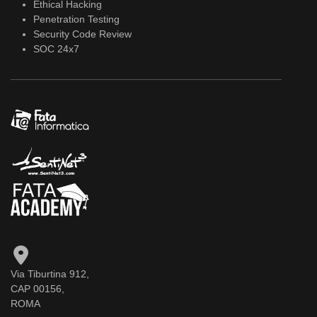
Ethical Hacking
Penetration Testing
Security Code Review
SOC 24x7
Via Tiburtina 912,
CAP 00156,
ROMA