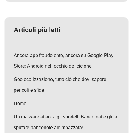
Articoli più letti
Ancora app fraudolente, ancora su Google Play
Store: Android nell’occhio del ciclone
Geolocalizzazione, tutto ciò che devi sapere:
pericoli e sfide
Home
Un malware attacca gli sportelli Bancomat e gli fa
sputare banconote all’impazzata!