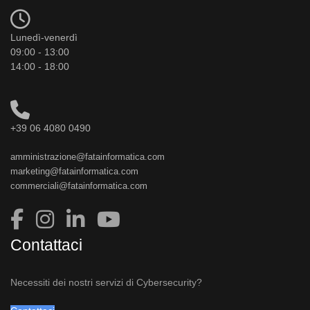
Lunedì-venerdì
09:00 - 13:00
14:00 - 18:00
+39 06 4080 0490
amministrazione@fatainformatica.com
marketing@fatainformatica.com
commerciali@fatainformatica.com
Contattaci
Necessiti dei nostri servizi di Cybersecurity?