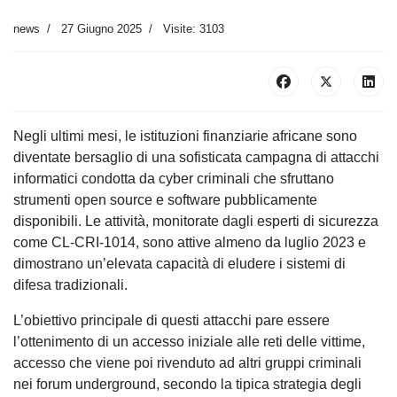
news
27 Giugno 2025
Visite: 3103
Negli ultimi mesi, le istituzioni finanziarie africane sono
diventate bersaglio di una sofisticata campagna di attacchi
informatici condotta da cyber criminali che sfruttano
strumenti open source e software pubblicamente
disponibili. Le attività, monitorate dagli esperti di sicurezza
come CL-CRI-1014, sono attive almeno da luglio 2023 e
dimostrano un’elevata capacità di eludere i sistemi di
difesa tradizionali.
L’obiettivo principale di questi attacchi pare essere
l’ottenimento di un accesso iniziale alle reti delle vittime,
accesso che viene poi rivenduto ad altri gruppi criminali
nei forum underground, secondo la tipica strategia degli