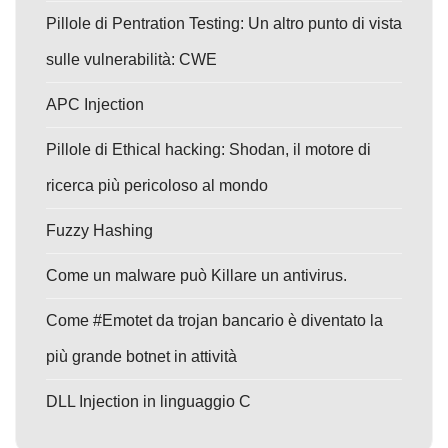
Pillole di Pentration Testing: Un altro punto di vista
sulle vulnerabilità: CWE
APC Injection
Pillole di Ethical hacking: Shodan, il motore di
ricerca più pericoloso al mondo
Fuzzy Hashing
Come un malware può Killare un antivirus.
Come #Emotet da trojan bancario è diventato la
più grande botnet in attività
DLL Injection in linguaggio C