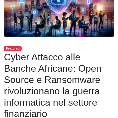
Featured
Cyber Attacco alle
Banche Africane: Open
Source e Ransomware
rivoluzionano la guerra
informatica nel settore
finanziario