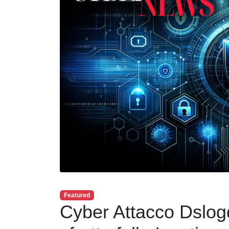
Featured
Cyber Attacco Dslog