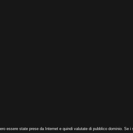
ero essere state prese da Internet e quindi valutate di pubblico dominio. Se i s