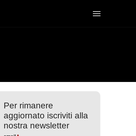
Per rimanere
aggiornato iscriviti alla
nostra newsletter