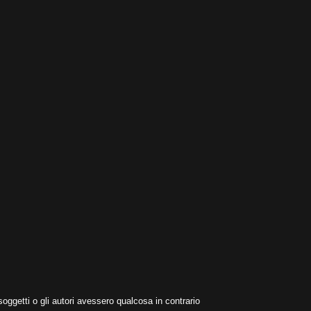
oggetti o gli autori avessero qualcosa in contrario