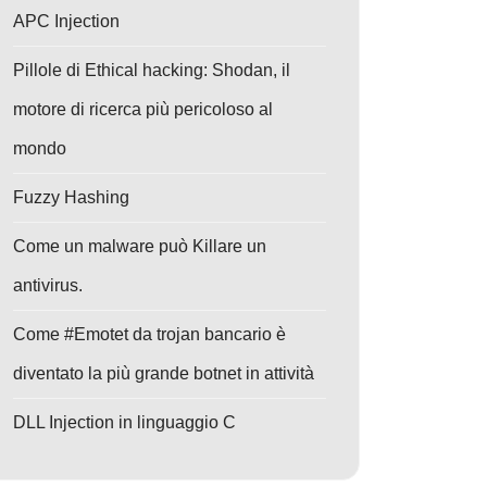
APC Injection
Pillole di Ethical hacking: Shodan, il
motore di ricerca più pericoloso al
mondo
Fuzzy Hashing
Come un malware può Killare un
antivirus.
Come #Emotet da trojan bancario è
diventato la più grande botnet in attività
DLL Injection in linguaggio C