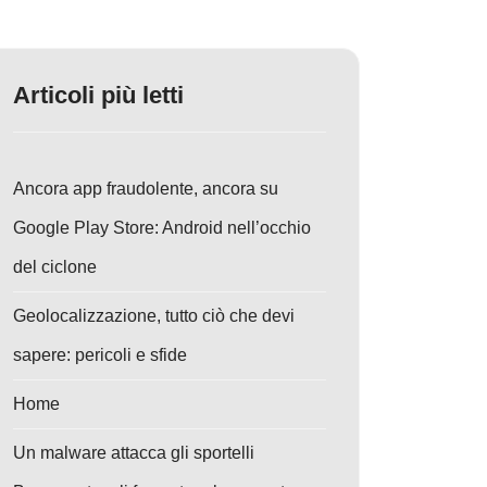
Articoli più letti
Ancora app fraudolente, ancora su
Google Play Store: Android nell’occhio
del ciclone
Geolocalizzazione, tutto ciò che devi
sapere: pericoli e sfide
Home
Un malware attacca gli sportelli