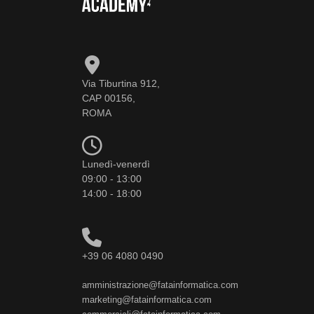
Via Tiburtina 912,
CAP 00156,
ROMA
Lunedì-venerdì
09:00 - 13:00
14:00 - 18:00
+39 06 4080 0490
amministrazione@fatainformatica.com
marketing@fatainformatica.com