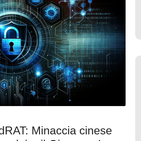
dRAT: Minaccia cinese