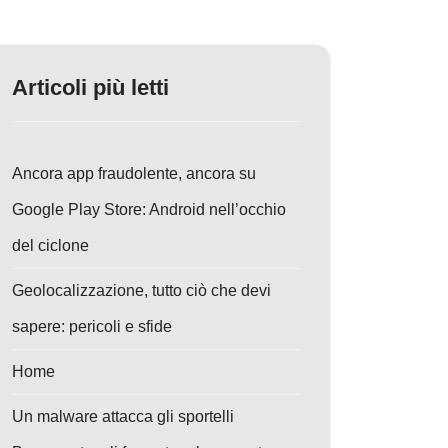
Articoli più letti
Ancora app fraudolente, ancora su
Google Play Store: Android nell’occhio
del ciclone
Geolocalizzazione, tutto ciò che devi
sapere: pericoli e sfide
Home
Un malware attacca gli sportelli