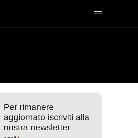
Per rimanere
aggiornato iscriviti alla
nostra newsletter