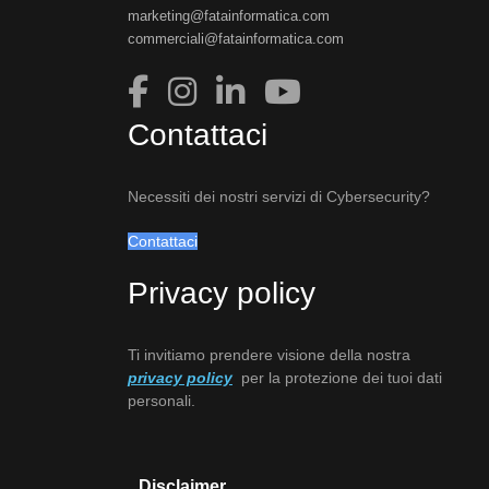
marketing@fatainformatica.com
commerciali@fatainformatica.com
Contattaci
Necessiti dei nostri servizi di Cybersecurity?
Contattaci
Privacy policy
Ti invitiamo prendere visione della nostra
privacy policy
per la protezione dei tuoi dati
personali.
Disclaimer