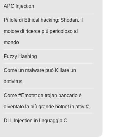
APC Injection
Pillole di Ethical hacking: Shodan, il
motore di ricerca più pericoloso al
mondo
Fuzzy Hashing
Come un malware può Killare un
antivirus.
Come #Emotet da trojan bancario è
diventato la più grande botnet in attività
DLL Injection in linguaggio C