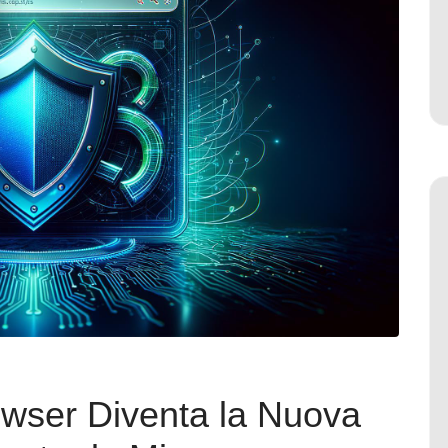
owser Diventa la Nuova