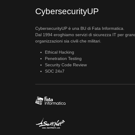
CybersecurityUP
CybersecurityUP è una BU di Fata Informatica.
Dal 1994 eroghiamo servizi di sicurezza IT per gran
organizzazioni sia civili che militari.
Ethical Hacking
Penetration Testing
Security Code Review
SOC 24x7