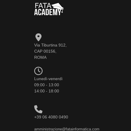
Via Tiburtina 912,
CAP 00156,
ROMA
Lunedì-venerdì
09:00 - 13:00
14:00 - 18:00
+39 06 4080 0490
amministrazione@fatainformatica.com