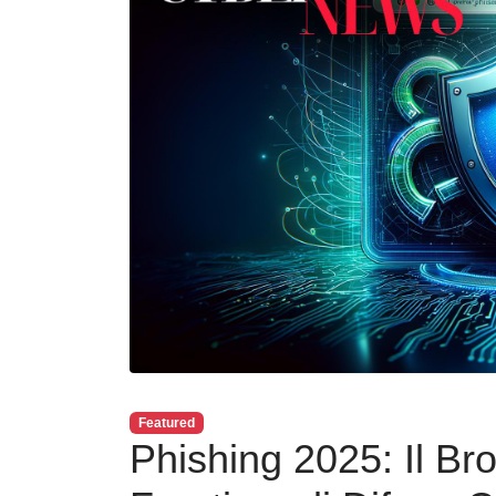
Featured
Phishing 2025: Il Br