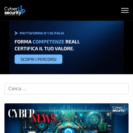
Cerca nel blog...