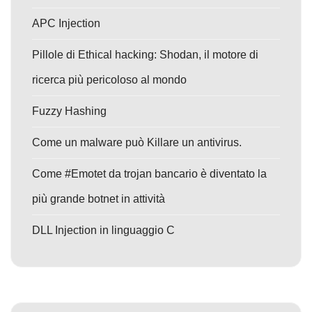
APC Injection
Pillole di Ethical hacking: Shodan, il motore di
ricerca più pericoloso al mondo
Fuzzy Hashing
Come un malware può Killare un antivirus.
Come #Emotet da trojan bancario è diventato la
più grande botnet in attività
DLL Injection in linguaggio C