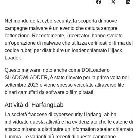
Nel mondo della cybersecurity, la scoperta di nuove
campagne malware è un evento che cattura sempre
l'attenzione. Recentemente, i ricercatori hanno svelato
un'operazione di malware che utilizza certificati di firma del
codice rubati per distribuire un loader chiamato Hijack
Loader.
Questo malware, noto anche come DOILoader o
SHADOWLADDER, è stato rilevato per la prima volta nel
settembre 2023 e viene spesso veicolato attraverso file
binari camuffati da software o film piratati.
Attività di HarfangLab
La società francese di cybersecurity HarfangLab ha
individuato questa attività e ha evidenziato che le catene di
attacco mirano a distribuire un information stealer chiamato
Lumma. Le varianti più recenti di queste campagne