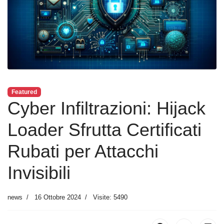
Featured
Cyber Infiltrazioni: Hijack
Loader Sfrutta Certificati
Rubati per Attacchi
Invisibili
news
16 Ottobre 2024
Visite: 5490