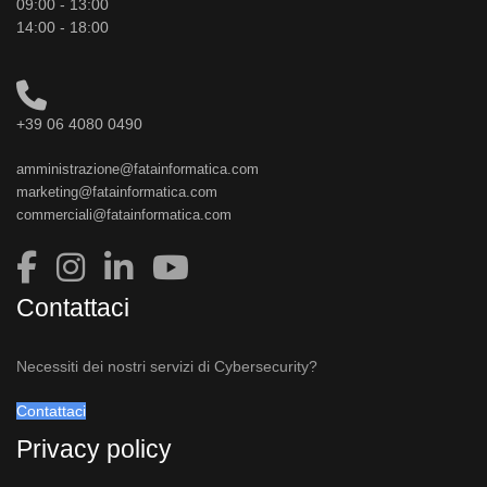
09:00 - 13:00
14:00 - 18:00
+39 06 4080 0490
amministrazione@fatainformatica.com
marketing@fatainformatica.com
commerciali@fatainformatica.com
Contattaci
Necessiti dei nostri servizi di Cybersecurity?
Contattaci
Privacy policy