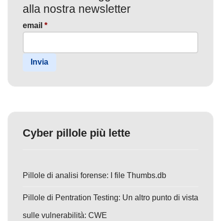
alla nostra newsletter
email
*
Invia
Cyber pillole più lette
Pillole di analisi forense: I file Thumbs.db
Pillole di Pentration Testing: Un altro punto di vista
sulle vulnerabilità: CWE