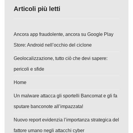
Articoli più letti
Ancora app fraudolente, ancora su Google Play
Store: Android nell’occhio del ciclone
Geolocalizzazione, tutto ciò che devi sapere:
pericoli e sfide
Home
Un malware attacca gli sportelli Bancomat e gli fa
sputare banconote all’impazzata!
Nuovo report evidenzia l’importanza strategica del
fattore umano negli attacchi cyber