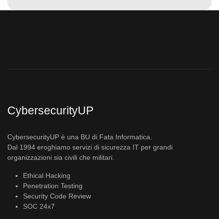
CybersecurityUP
CybersecurityUP è una BU di Fata Informatica.
Dal 1994 eroghiamo servizi di sicurezza IT per grandi
organizzazioni sia civili che militari.
Ethical Hacking
Penetration Testing
Security Code Review
SOC 24x7