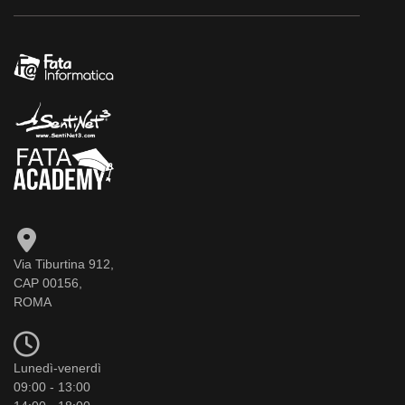
Via Tiburtina 912,
CAP 00156,
ROMA
Lunedì-venerdì
09:00 - 13:00