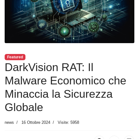
Featured
DarkVision RAT: Il
Malware Economico che
Minaccia la Sicurezza
Globale
news
16 Ottobre 2024
Visite: 5958