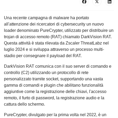
Una recente campagna di malware ha portato
all'attenzione dei ricercatori di cybersecurity un nuovo
loader denominato PureCrypter, utilizzato per distribuire un
trojan di accesso remoto (RAT) chiamato DarkVision RAT.
Questa attività è stata rilevata da Zscaler ThreatLabz nel
luglio 2024 e si sviluppa attraverso un processo multi-
stadio per consegnare il payload del RAT.
DarkVision RAT comunica con il suo server di comando e
controllo (C2) utilizzando un protocollo di rete
personalizzato tramite socket, supportando una vasta
gamma di comandi e plugin che abilitano funzionalità
aggiuntive come la registrazione delle chiavi, l'accesso
remoto, il furto di password, la registrazione audio e la
cattura dello schermo.
PureCrypter, divulgato per la prima volta nel 2022, è un