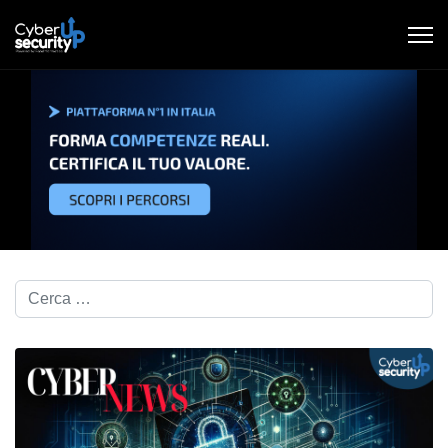
Cerca nel blog...