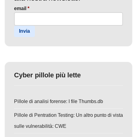
email
*
Invia
Cyber pillole più lette
Pillole di analisi forense: I file Thumbs.db
Pillole di Pentration Testing: Un altro punto di vista
sulle vulnerabilità: CWE