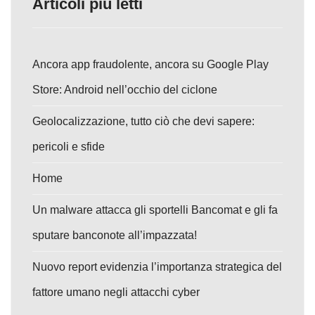
Articoli più letti
Ancora app fraudolente, ancora su Google Play
Store: Android nell’occhio del ciclone
Geolocalizzazione, tutto ciò che devi sapere:
pericoli e sfide
Home
Un malware attacca gli sportelli Bancomat e gli fa
sputare banconote all’impazzata!
Nuovo report evidenzia l’importanza strategica del
fattore umano negli attacchi cyber