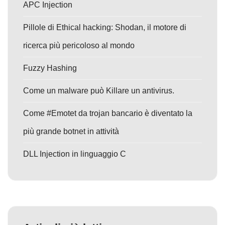
APC Injection
Pillole di Ethical hacking: Shodan, il motore di
ricerca più pericoloso al mondo
Fuzzy Hashing
Come un malware può Killare un antivirus.
Come #Emotet da trojan bancario è diventato la
più grande botnet in attività
DLL Injection in linguaggio C