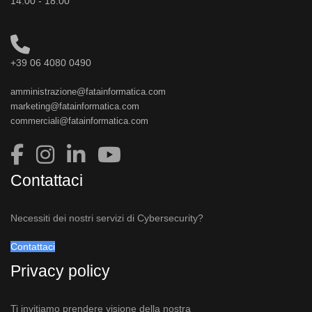
14:00 - 18:00
+39 06 4080 0490
amministrazione@fatainformatica.com
marketing@fatainformatica.com
commerciali@fatainformatica.com
Contattaci
Necessiti dei nostri servizi di Cybersecurity?
Contattaci
Privacy policy
Ti invitiamo prendere visione della nostra