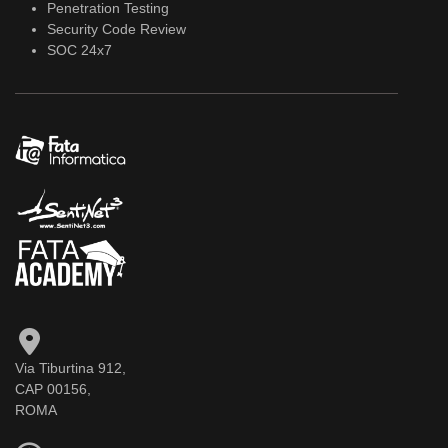
Penetration Testing
Security Code Review
SOC 24x7
Via Tiburtina 912,
CAP 00156,
ROMA