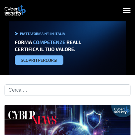
Cerca nel blog...