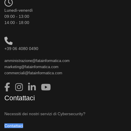
Lunedì-venerdì
09:00 - 13:00
14:00 - 18:00
+39 06 4080 0490
amministrazione@fatainformatica.com
marketing@fatainformatica.com
commerciali@fatainformatica.com
Contattaci
Necessiti dei nostri servizi di Cybersecurity?
Contattaci