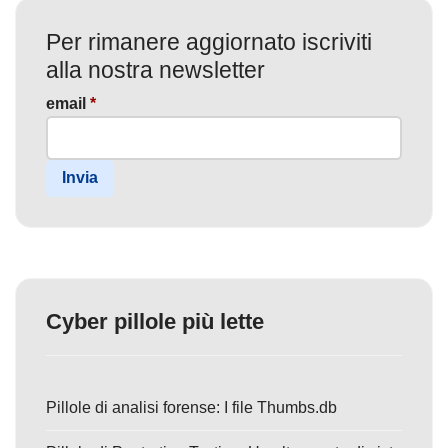
Per rimanere aggiornato iscriviti
alla nostra newsletter
email
*
Invia
Cyber pillole più lette
Pillole di analisi forense: I file Thumbs.db