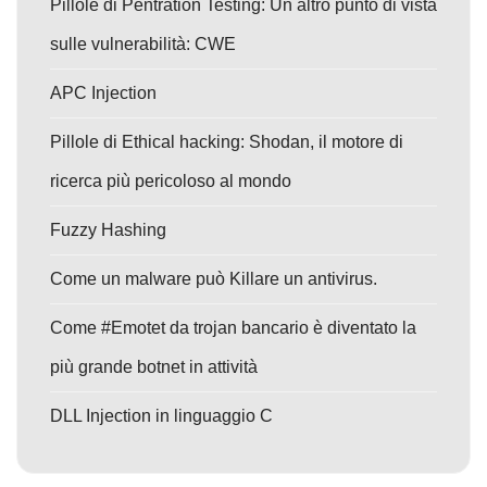
Pillole di Pentration Testing: Un altro punto di vista
sulle vulnerabilità: CWE
APC Injection
Pillole di Ethical hacking: Shodan, il motore di
ricerca più pericoloso al mondo
Fuzzy Hashing
Come un malware può Killare un antivirus.
Come #Emotet da trojan bancario è diventato la
più grande botnet in attività
DLL Injection in linguaggio C