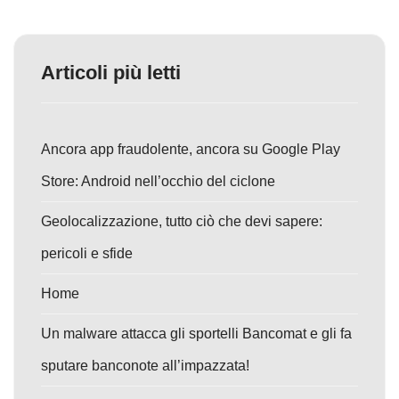
Articoli più letti
Ancora app fraudolente, ancora su Google Play
Store: Android nell’occhio del ciclone
Geolocalizzazione, tutto ciò che devi sapere:
pericoli e sfide
Home
Un malware attacca gli sportelli Bancomat e gli fa
sputare banconote all’impazzata!