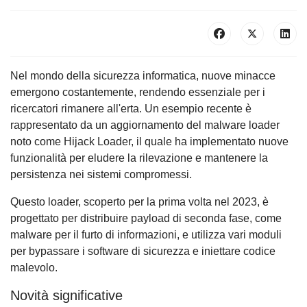
Nel mondo della sicurezza informatica, nuove minacce
emergono costantemente, rendendo essenziale per i
ricercatori rimanere all'erta. Un esempio recente è
rappresentato da un aggiornamento del malware loader
noto come Hijack Loader, il quale ha implementato nuove
funzionalità per eludere la rilevazione e mantenere la
persistenza nei sistemi compromessi.
Questo loader, scoperto per la prima volta nel 2023, è
progettato per distribuire payload di seconda fase, come
malware per il furto di informazioni, e utilizza vari moduli
per bypassare i software di sicurezza e iniettare codice
malevolo.
Novità significative