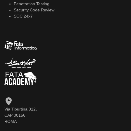
Penetration Testing
Security Code Review
SOC 24x7
Via Tiburtina 912,
CAP 00156,
ROMA