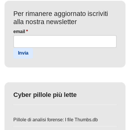
Per rimanere aggiornato iscriviti
alla nostra newsletter
email
*
Invia
Cyber pillole più lette
Pillole di analisi forense: I file Thumbs.db