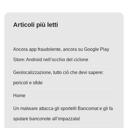
Articoli più letti
Ancora app fraudolente, ancora su Google Play
Store: Android nell’occhio del ciclone
Geolocalizzazione, tutto ciò che devi sapere:
pericoli e sfide
Home
Un malware attacca gli sportelli Bancomat e gli fa
sputare banconote all’impazzata!