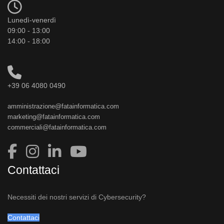
Lunedì-venerdì
09:00 - 13:00
14:00 - 18:00
+39 06 4080 0490
amministrazione@fatainformatica.com
marketing@fatainformatica.com
commerciali@fatainformatica.com
Contattaci
Necessiti dei nostri servizi di Cybersecurity?
Contattaci