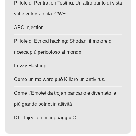
Pillole di Pentration Testing: Un altro punto di vista
sulle vulnerabilità: CWE
APC Injection
Pillole di Ethical hacking: Shodan, il motore di
ricerca più pericoloso al mondo
Fuzzy Hashing
Come un malware può Killare un antivirus.
Come #Emotet da trojan bancario è diventato la
più grande botnet in attività
DLL Injection in linguaggio C