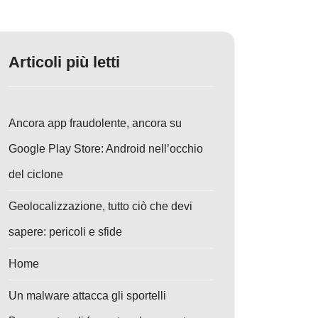
Articoli più letti
Ancora app fraudolente, ancora su
Google Play Store: Android nell’occhio
del ciclone
Geolocalizzazione, tutto ciò che devi
sapere: pericoli e sfide
Home
Un malware attacca gli sportelli