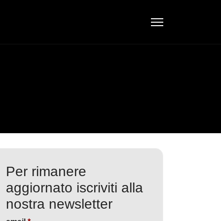
Per rimanere
aggiornato iscriviti alla
nostra newsletter