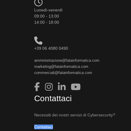
Lunedì-venerdì
09:00 - 13:00
14:00 - 18:00
+39 06 4080 0490
amministrazione@fatainformatica.com
marketing@fatainformatica.com
commerciali@fatainformatica.com
Contattaci
Necessiti dei nostri servizi di Cybersecurity?
Contattaci