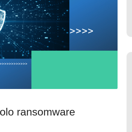
 solo ransomware