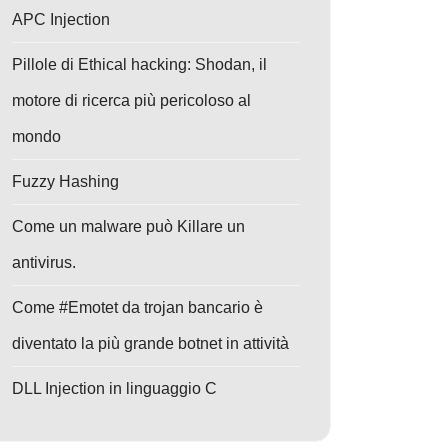
APC Injection
Pillole di Ethical hacking: Shodan, il
motore di ricerca più pericoloso al
mondo
Fuzzy Hashing
Come un malware può Killare un
antivirus.
Come #Emotet da trojan bancario è
diventato la più grande botnet in attività
DLL Injection in linguaggio C