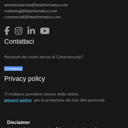
amministrazione@fatainformatica.com
marketing@fatainformatica.com
commerciali@fatainformatica.com
Contattaci
Necessiti dei nostri servizi di Cybersecurity?
Contattaci
Privacy policy
Ti invitiamo prendere visione della nostra
privacy policy
per la protezione dei tuoi dati personali.
Disclaimer
We use cookies