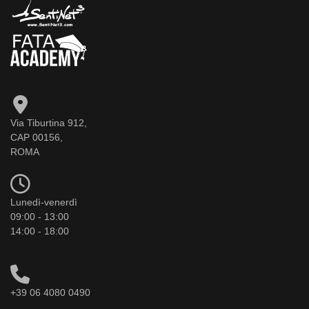
Via Tiburtina 912,
CAP 00156,
ROMA
Lunedì-venerdì
09:00 - 13:00
14:00 - 18:00
+39 06 4080 0490