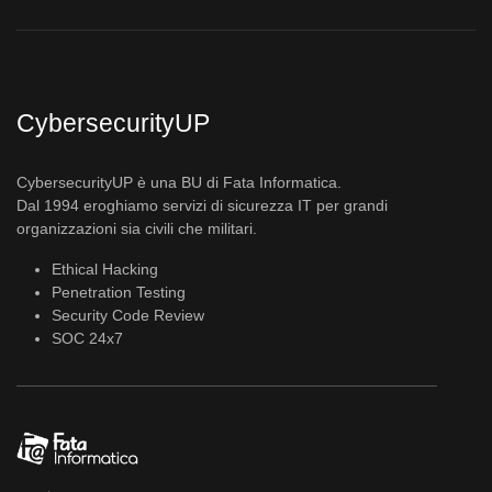
CybersecurityUP
CybersecurityUP è una BU di Fata Informatica.
Dal 1994 eroghiamo servizi di sicurezza IT per grandi
organizzazioni sia civili che militari.
Ethical Hacking
Penetration Testing
Security Code Review
SOC 24x7