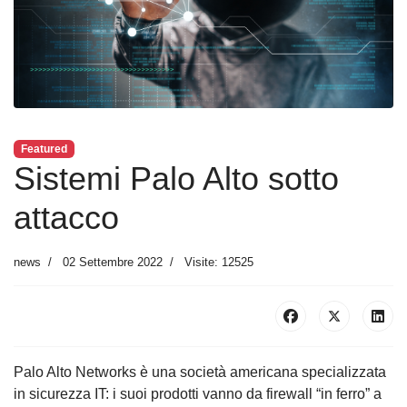
Featured
Sistemi Palo Alto sotto
attacco
news
02 Settembre 2022
Visite: 12525
Palo Alto Networks è una società americana specializzata
in sicurezza IT: i suoi prodotti vanno da firewall “in ferro” a