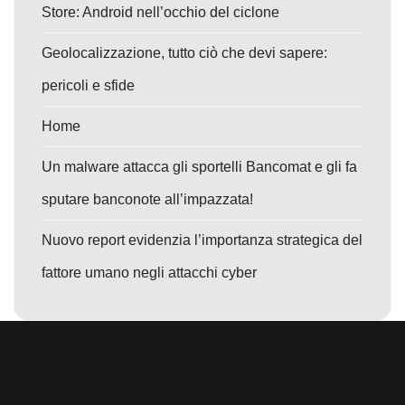
Store: Android nell’occhio del ciclone
Geolocalizzazione, tutto ciò che devi sapere:
pericoli e sfide
Home
Un malware attacca gli sportelli Bancomat e gli fa
sputare banconote all’impazzata!
Nuovo report evidenzia l’importanza strategica del
fattore umano negli attacchi cyber