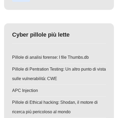
Cyber pillole più lette
Pillole di analisi forense: I file Thumbs.db
Pillole di Pentration Testing: Un altro punto di vista
sulle vulnerabilità: CWE
APC Injection
Pillole di Ethical hacking: Shodan, il motore di
ricerca più pericoloso al mondo