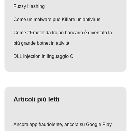
Fuzzy Hashing
Come un malware può Killare un antivirus.
Come #Emotet da trojan bancario è diventato la
più grande botnet in attività
DLL Injection in linguaggio C
Articoli più letti
Ancora app fraudolente, ancora su Google Play