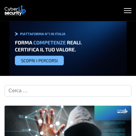
Cerca nel blog...