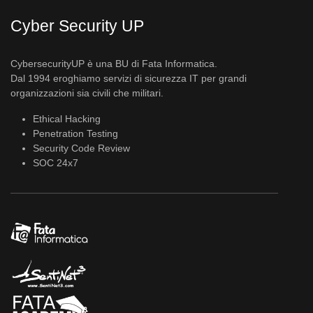
Cyber Security UP
CybersecurityUP è una BU di Fata Informatica.
Dal 1994 eroghiamo servizi di sicurezza IT per grandi
organizzazioni sia civili che militari.
Ethical Hacking
Penetration Testing
Security Code Review
SOC 24x7