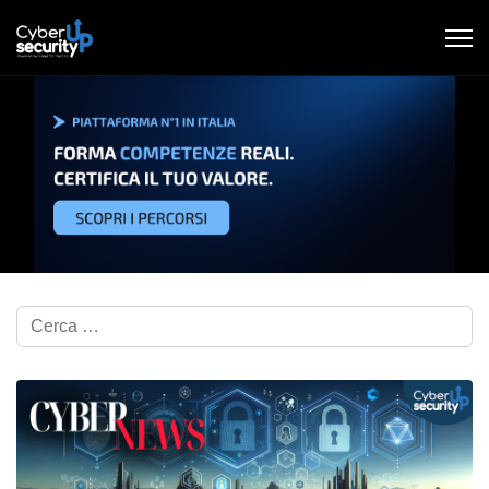
Cerca nel blog...