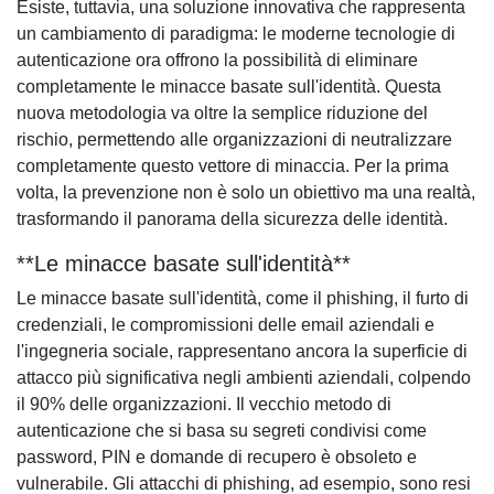
Esiste, tuttavia, una soluzione innovativa che rappresenta
un cambiamento di paradigma: le moderne tecnologie di
autenticazione ora offrono la possibilità di eliminare
completamente le minacce basate sull'identità. Questa
nuova metodologia va oltre la semplice riduzione del
rischio, permettendo alle organizzazioni di neutralizzare
completamente questo vettore di minaccia. Per la prima
volta, la prevenzione non è solo un obiettivo ma una realtà,
trasformando il panorama della sicurezza delle identità.
**Le minacce basate sull'identità**
Le minacce basate sull'identità, come il phishing, il furto di
credenziali, le compromissioni delle email aziendali e
l'ingegneria sociale, rappresentano ancora la superficie di
attacco più significativa negli ambienti aziendali, colpendo
il 90% delle organizzazioni. Il vecchio metodo di
autenticazione che si basa su segreti condivisi come
password, PIN e domande di recupero è obsoleto e
vulnerabile. Gli attacchi di phishing, ad esempio, sono resi