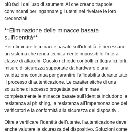
più facili dall'uso di strumenti AI che creano trappole
convincenti per ingannare gli utenti nel rivelare le loro
credenziali.
**Eliminazione delle minacce basate
sull'identità**
Per eliminare le minacce basate sull'identità, è necessario
un sistema che renda tecnicamente impossibile l'intera
classe di attacchi. Questo richiede controlli crittografici forti,
misure di sicurezza supportate da hardware e una
validazione continua per garantire l'affidabilità durante tutto
il processo di autenticazione. Le caratteristiche di una
soluzione di accesso progettata per eliminare
completamente le minacce basate sull'identità includono la
resistenza al phishing, la resistenza all'impersonazione dei
verificatori e la conformità alla sicurezza dei dispositivi.
Oltre a verificare l'identità dell'utente, l'autenticazione deve
anche valutare la sicurezza del dispositivo. Soluzioni come