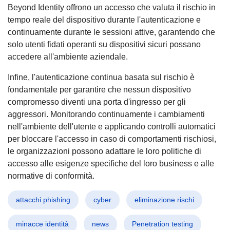
Beyond Identity offrono un accesso che valuta il rischio in
tempo reale del dispositivo durante l'autenticazione e
continuamente durante le sessioni attive, garantendo che
solo utenti fidati operanti su dispositivi sicuri possano
accedere all'ambiente aziendale.
Infine, l'autenticazione continua basata sul rischio è
fondamentale per garantire che nessun dispositivo
compromesso diventi una porta d'ingresso per gli
aggressori. Monitorando continuamente i cambiamenti
nell'ambiente dell'utente e applicando controlli automatici
per bloccare l'accesso in caso di comportamenti rischiosi,
le organizzazioni possono adattare le loro politiche di
accesso alle esigenze specifiche del loro business e alle
normative di conformità.
attacchi phishing
cyber
eliminazione rischi
minacce identità
news
Penetration testing