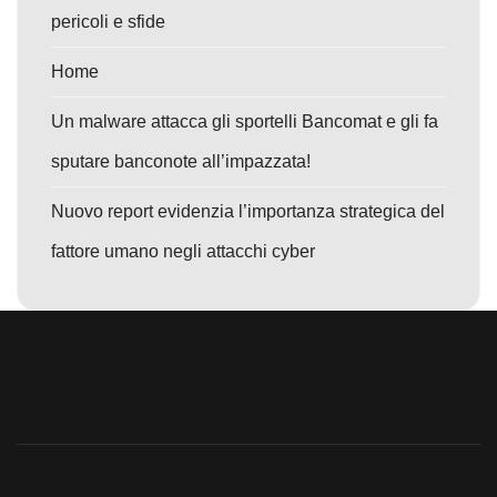
pericoli e sfide
Home
Un malware attacca gli sportelli Bancomat e gli fa
sputare banconote all’impazzata!
Nuovo report evidenzia l’importanza strategica del
fattore umano negli attacchi cyber