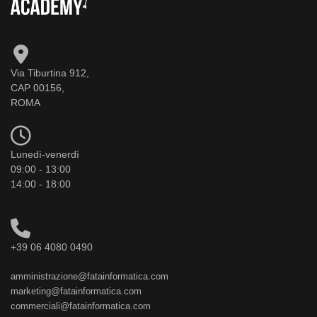
Via Tiburtina 912,
CAP 00156,
ROMA
Lunedì-venerdì
09:00 - 13:00
14:00 - 18:00
+39 06 4080 0490
amministrazione@fatainformatica.com
marketing@fatainformatica.com
commerciali@fatainformatica.com