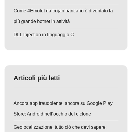
Come #Emotet da trojan bancario è diventato la
più grande botnet in attività
DLL Injection in linguaggio C
Articoli più letti
Ancora app fraudolente, ancora su Google Play
Store: Android nell’occhio del ciclone
Geolocalizzazione, tutto ciò che devi sapere: