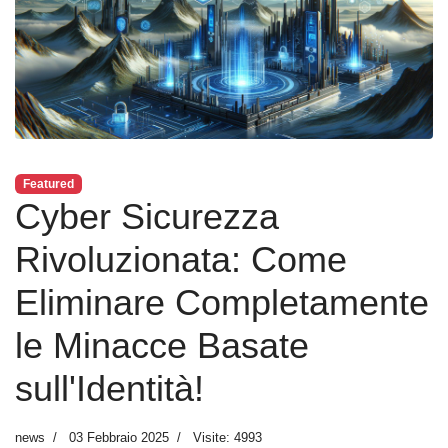
Featured
Cyber Sicurezza
Rivoluzionata: Come
Eliminare Completamente
le Minacce Basate
sull'Identità!
news
03 Febbraio 2025
Visite: 4993