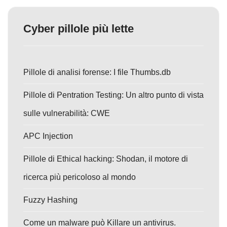
Cyber pillole più lette
Pillole di analisi forense: I file Thumbs.db
Pillole di Pentration Testing: Un altro punto di vista
sulle vulnerabilità: CWE
APC Injection
Pillole di Ethical hacking: Shodan, il motore di
ricerca più pericoloso al mondo
Fuzzy Hashing
Come un malware può Killare un antivirus.