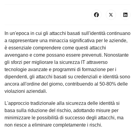
In un'epoca in cui gli attacchi basati sull'identità continuano
a rappresentare una minaccia significativa per le aziende,
è essenziale comprendere come questi attacchi
avvengano e come possano essere prevenuti. Nonostante
gli sforzi per migliorare la sicurezza IT attraverso
tecnologie avanzate e programmi di formazione per i
dipendenti, gli attacchi basati su credenziali e identità sono
ancora all'ordine del giorno, contribuendo al 50-80% delle
violazioni aziendali.
L'approccio tradizionale alla sicurezza delle identità si
basa sulla riduzione del rischio, adottando misure per
minimizzare le possibilità di successo degli attacchi, ma
non riesce a eliminare completamente i rischi.