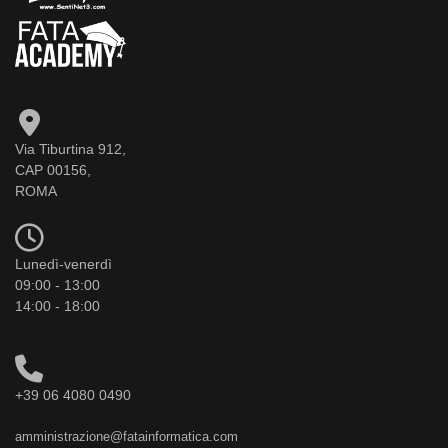
Via Tiburtina 912,
CAP 00156,
ROMA
Lunedì-venerdì
09:00 - 13:00
14:00 - 18:00
+39 06 4080 0490
amministrazione@fatainformatica.com