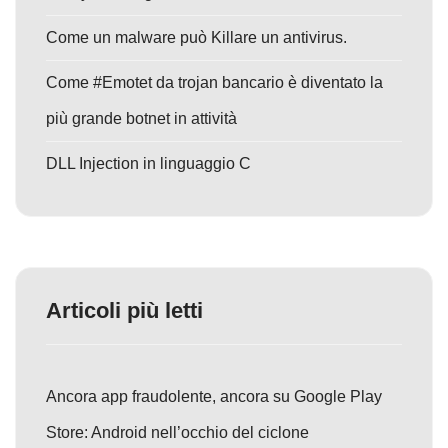
Come un malware può Killare un antivirus.
Come #Emotet da trojan bancario è diventato la
più grande botnet in attività
DLL Injection in linguaggio C
Articoli più letti
Ancora app fraudolente, ancora su Google Play
Store: Android nell’occhio del ciclone