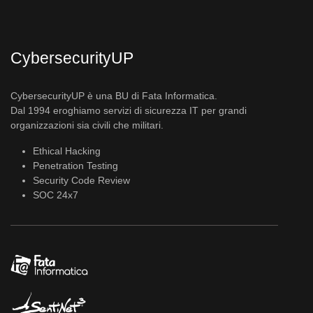
CybersecurityUP
CybersecurityUP è una BU di Fata Informatica.
Dal 1994 eroghiamo servizi di sicurezza IT per grandi
organizzazioni sia civili che militari.
Ethical Hacking
Penetration Testing
Security Code Review
SOC 24x7