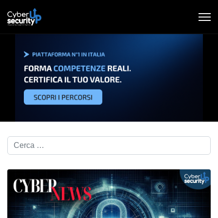
Cerca nel blog...