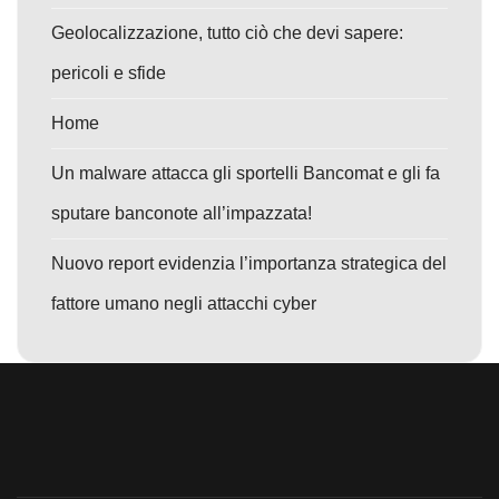
Geolocalizzazione, tutto ciò che devi sapere:
pericoli e sfide
Home
Un malware attacca gli sportelli Bancomat e gli fa
sputare banconote all’impazzata!
Nuovo report evidenzia l’importanza strategica del
fattore umano negli attacchi cyber