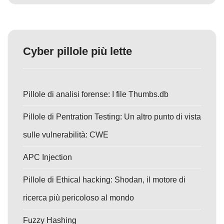
Cyber pillole più lette
Pillole di analisi forense: I file Thumbs.db
Pillole di Pentration Testing: Un altro punto di vista
sulle vulnerabilità: CWE
APC Injection
Pillole di Ethical hacking: Shodan, il motore di
ricerca più pericoloso al mondo
Fuzzy Hashing