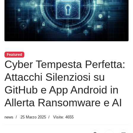
Featured
Cyber Tempesta Perfetta:
Attacchi Silenziosi su
GitHub e App Android in
Allerta Ransomware e AI
news
25 Marzo 2025
Visite: 4655