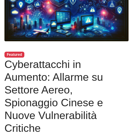
Featured
Cyberattacchi in
Aumento: Allarme su
Settore Aereo,
Spionaggio Cinese e
Nuove Vulnerabilità
Critiche