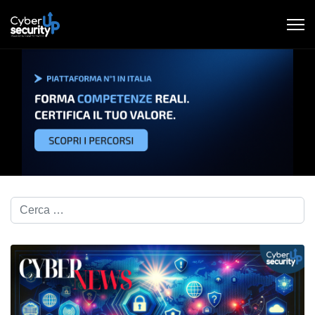
Cerca nel blog...