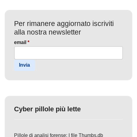
Per rimanere aggiornato iscriviti
alla nostra newsletter
email
*
Invia
Cyber pillole più lette
Pillole di analisi forense: I file Thumbs.db