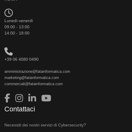
Lunedì-venerdì
09:00 - 13:00
14:00 - 18:00
+39 06 4080 0490
amministrazione@fatainformatica.com
marketing@fatainformatica.com
commerciali@fatainformatica.com
Contattaci
Necessiti dei nostri servizi di Cybersecurity?