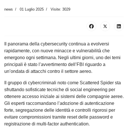
news
01 Luglio 2025
Visite: 3029
Il panorama della cybersecurity continua a evolversi
rapidamente, con nuove minacce e vulnerabilità che
emergono ogni settimana. Negli ultimi giorni, uno dei temi
principali è stato l’avvertimento dell’FBI riguardo a
un’ondata di attacchi contro il settore aereo.
Il gruppo di cybercriminali noto come Scattered Spider sta
sfruttando sofisticate tecniche di social engineering per
ottenere accesso iniziale ai sistemi delle compagnie aeree.
Gli esperti raccomandano l’adozione di autenticazione
forte, segregazione delle identità e controlli rigorosi per
evitare compromissioni tramite reset delle password e
registrazione di multi-factor authentication.