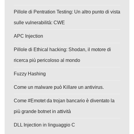
Pillole di Pentration Testing: Un altro punto di vista
sulle vulnerabilità: CWE
APC Injection
Pillole di Ethical hacking: Shodan, il motore di
ricerca più pericoloso al mondo
Fuzzy Hashing
Come un malware può Killare un antivirus.
Come #Emotet da trojan bancario è diventato la
più grande botnet in attività
DLL Injection in linguaggio C