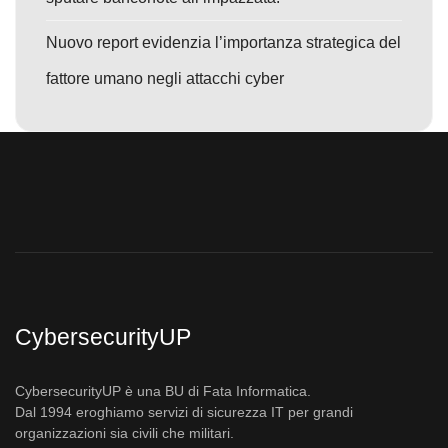
Nuovo report evidenzia l’importanza strategica del
fattore umano negli attacchi cyber
CybersecurityUP
CybersecurityUP è una BU di Fata Informatica.
Dal 1994 eroghiamo servizi di sicurezza IT per grandi
organizzazioni sia civili che militari.