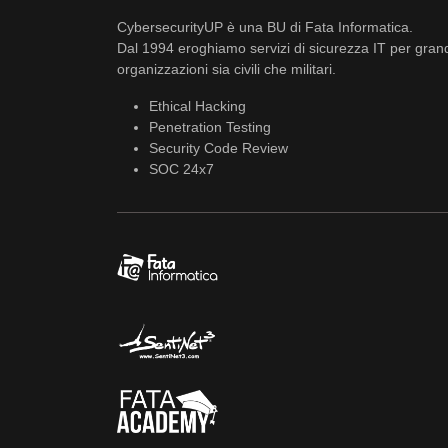
CybersecurityUP è una BU di Fata Informatica.
Dal 1994 eroghiamo servizi di sicurezza IT per gran
organizzazioni sia civili che militari.
Ethical Hacking
Penetration Testing
Security Code Review
SOC 24x7