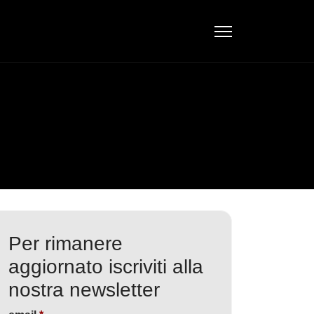
Per rimanere
aggiornato iscriviti alla
nostra newsletter