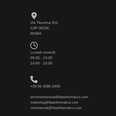
Via Tiburtina 912,
CAP 00156,
ROMA
Lunedì-venerdì
09:00 - 13:00
14:00 - 18:00
+39 06 4080 0490
amministrazione@fatainformatica.com
marketing@fatainformatica.com
commerciali@fatainformatica.com