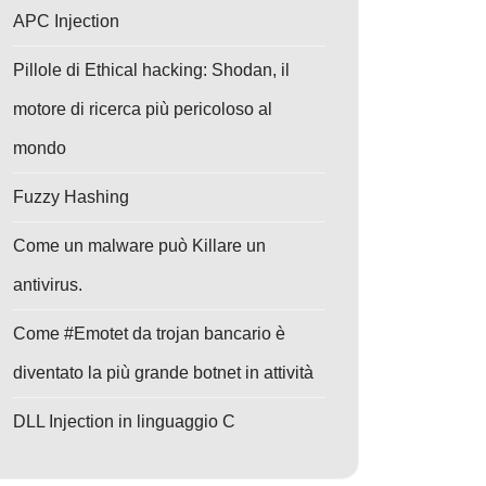
APC Injection
Pillole di Ethical hacking: Shodan, il
motore di ricerca più pericoloso al
mondo
Fuzzy Hashing
Come un malware può Killare un
antivirus.
Come #Emotet da trojan bancario è
diventato la più grande botnet in attività
DLL Injection in linguaggio C