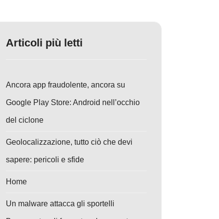
Articoli più letti
Ancora app fraudolente, ancora su
Google Play Store: Android nell’occhio
del ciclone
Geolocalizzazione, tutto ciò che devi
sapere: pericoli e sfide
Home
Un malware attacca gli sportelli