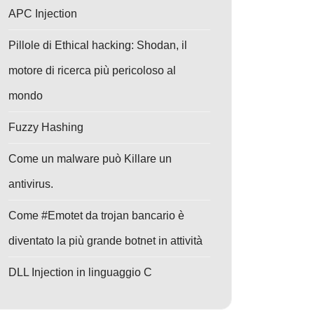
APC Injection
Pillole di Ethical hacking: Shodan, il
motore di ricerca più pericoloso al
mondo
Fuzzy Hashing
Come un malware può Killare un
antivirus.
Come #Emotet da trojan bancario è
diventato la più grande botnet in attività
DLL Injection in linguaggio C