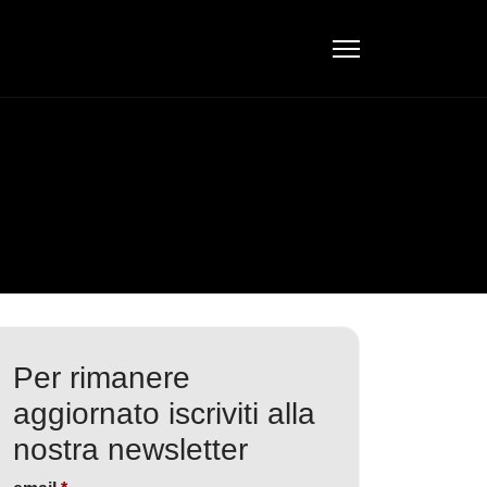
Per rimanere
aggiornato iscriviti alla
nostra newsletter