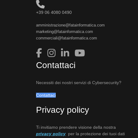
+39 06 4080 0490
amministrazione@fatainformatica.com
marketing@fatainformatica.com
commerciali@fatainformatica.com
Contattaci
Necessiti dei nostri servizi di Cybersecurity?
Contattaci
Privacy policy
Ti invitiamo prendere visione della nostra
privacy policy
per la protezione dei tuoi dati