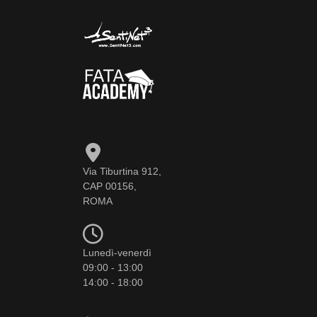
Via Tiburtina 912,
CAP 00156,
ROMA
Lunedì-venerdì
09:00 - 13:00
14:00 - 18:00