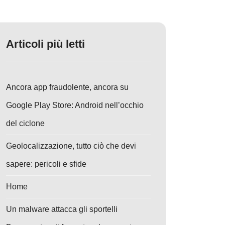
Articoli più letti
Ancora app fraudolente, ancora su
Google Play Store: Android nell’occhio
del ciclone
Geolocalizzazione, tutto ciò che devi
sapere: pericoli e sfide
Home
Un malware attacca gli sportelli