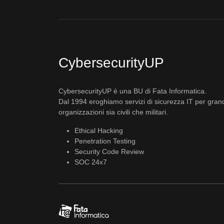
CybersecurityUP
CybersecurityUP è una BU di Fata Informatica.
Dal 1994 eroghiamo servizi di sicurezza IT per gran
organizzazioni sia civili che militari.
Ethical Hacking
Penetration Testing
Security Code Review
SOC 24x7