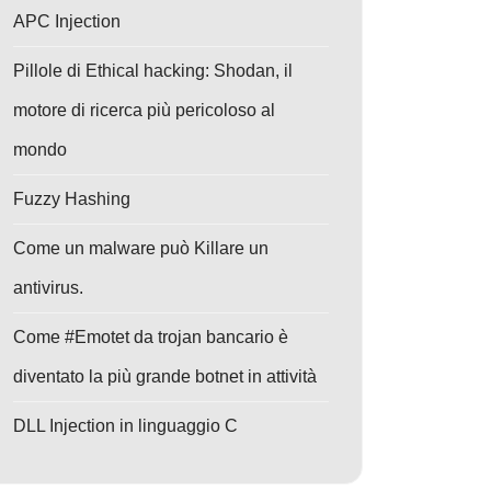
APC Injection
Pillole di Ethical hacking: Shodan, il
motore di ricerca più pericoloso al
mondo
Fuzzy Hashing
Come un malware può Killare un
antivirus.
Come #Emotet da trojan bancario è
diventato la più grande botnet in attività
DLL Injection in linguaggio C