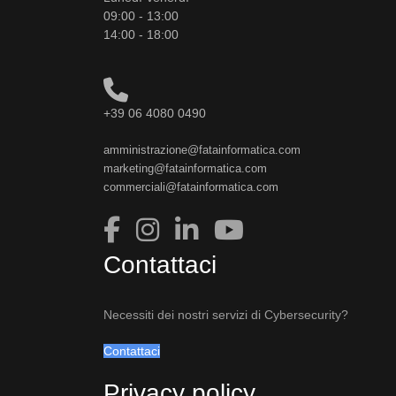
09:00 - 13:00
14:00 - 18:00
+39 06 4080 0490
amministrazione@fatainformatica.com
marketing@fatainformatica.com
commerciali@fatainformatica.com
Contattaci
Necessiti dei nostri servizi di Cybersecurity?
Contattaci
Privacy policy