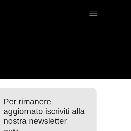
Per rimanere
aggiornato iscriviti alla
nostra newsletter