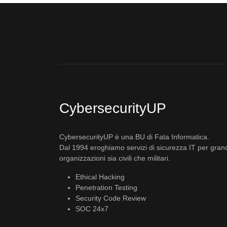
CybersecurityUP
CybersecurityUP è una BU di Fata Informatica.
Dal 1994 eroghiamo servizi di sicurezza IT per gran
organizzazioni sia civili che militari.
Ethical Hacking
Penetration Testing
Security Code Review
SOC 24x7