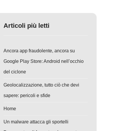
Articoli più letti
Ancora app fraudolente, ancora su
Google Play Store: Android nell’occhio
del ciclone
Geolocalizzazione, tutto ciò che devi
sapere: pericoli e sfide
Home
Un malware attacca gli sportelli