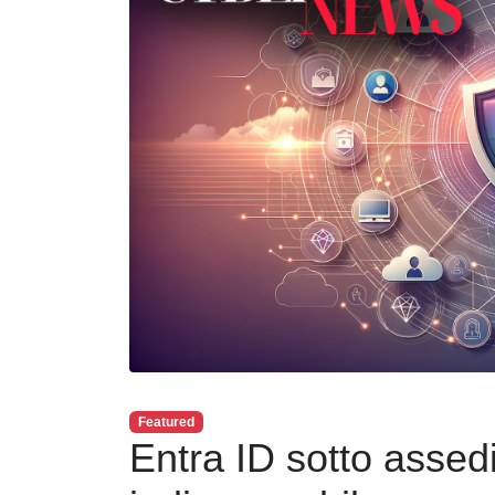
Featured
Entra ID sotto assed