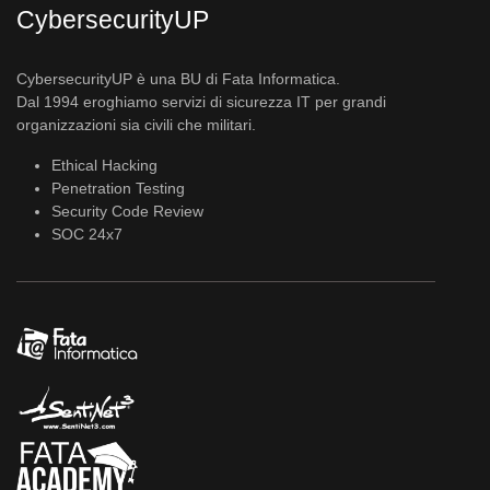
CybersecurityUP
CybersecurityUP è una BU di Fata Informatica.
Dal 1994 eroghiamo servizi di sicurezza IT per grandi
organizzazioni sia civili che militari.
Ethical Hacking
Penetration Testing
Security Code Review
SOC 24x7