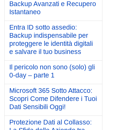
Backup Avanzati e Recupero
Istantaneo
Entra ID sotto assedio:
Backup indispensabile per
proteggere le identità digitali
e salvare il tuo business
Il pericolo non sono (solo) gli
0-day – parte 1
Microsoft 365 Sotto Attacco:
Scopri Come Difendere i Tuoi
Dati Sensibili Oggi!
Protezione Dati al Collasso: