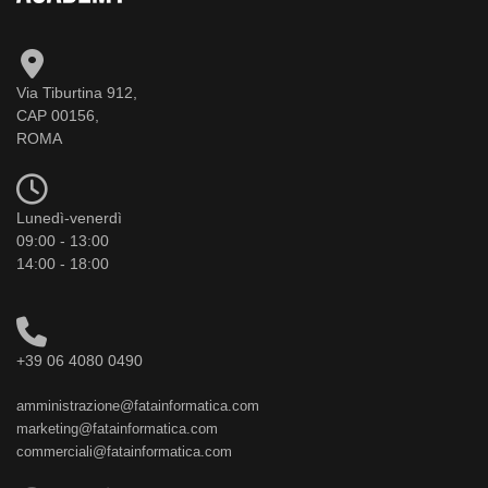
Via Tiburtina 912,
CAP 00156,
ROMA
Lunedì-venerdì
09:00 - 13:00
14:00 - 18:00
+39 06 4080 0490
amministrazione@fatainformatica.com
marketing@fatainformatica.com
commerciali@fatainformatica.com