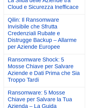
La Sfida delle Aziende tra
Cloud e Sicurezza Inefficace
Qilin: Il Ransomware
Invisibile che Sfrutta
Credenziali Rubate e
Distrugge Backup – Allarme
per Aziende Europee
Ransomware Shock: 5
Mosse Chiave per Salvare
Aziende e Dati Prima che Sia
Troppo Tardi
Ransomware: 5 Mosse
Chiave per Salvare la Tua
Azienda – La Guida