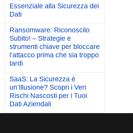
Essenziale alla Sicurezza dei
Dati
Ransomware: Riconoscilo
Subito! – Strategie e
strumenti chiave per bloccare
l’attacco prima che sia troppo
tardi
SaaS: La Sicurezza è
un’Illusione? Scopri i Veri
Rischi Nascosti per i Tuoi
Dati Aziendali