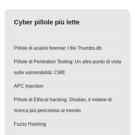
Cyber pillole più lette
Pillole di analisi forense: I file Thumbs.db
Pillole di Pentration Testing: Un altro punto di vista
sulle vulnerabilità: CWE
APC Injection
Pillole di Ethical hacking: Shodan, il motore di
ricerca più pericoloso al mondo
Fuzzy Hashing