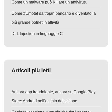
Come un malware può Killare un antivirus.
Come #Emotet da trojan bancario è diventato la
più grande botnet in attività
DLL Injection in linguaggio C
Articoli più letti
Ancora app fraudolente, ancora su Google Play
Store: Android nell’occhio del ciclone