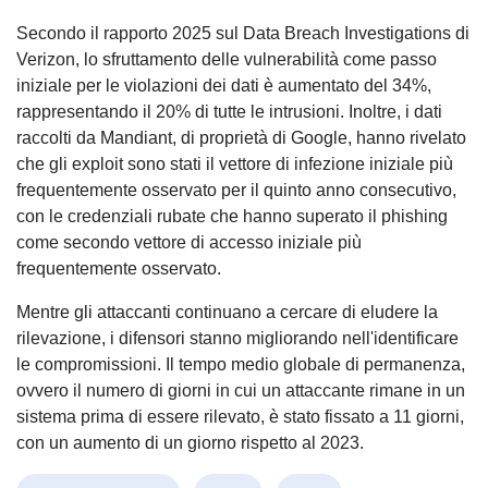
Secondo il rapporto 2025 sul Data Breach Investigations di
Verizon, lo sfruttamento delle vulnerabilità come passo
iniziale per le violazioni dei dati è aumentato del 34%,
rappresentando il 20% di tutte le intrusioni. Inoltre, i dati
raccolti da Mandiant, di proprietà di Google, hanno rivelato
che gli exploit sono stati il vettore di infezione iniziale più
frequentemente osservato per il quinto anno consecutivo,
con le credenziali rubate che hanno superato il phishing
come secondo vettore di accesso iniziale più
frequentemente osservato.
Mentre gli attaccanti continuano a cercare di eludere la
rilevazione, i difensori stanno migliorando nell'identificare
le compromissioni. Il tempo medio globale di permanenza,
ovvero il numero di giorni in cui un attaccante rimane in un
sistema prima di essere rilevato, è stato fissato a 11 giorni,
con un aumento di un giorno rispetto al 2023.