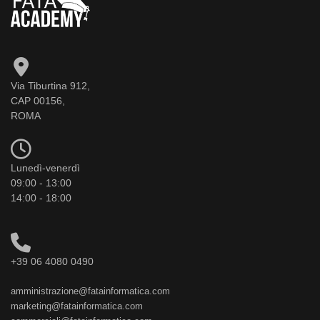
Via Tiburtina 912,
CAP 00156,
ROMA
Lunedì-venerdì
09:00 - 13:00
14:00 - 18:00
+39 06 4080 0490
amministrazione@fatainformatica.com
marketing@fatainformatica.com