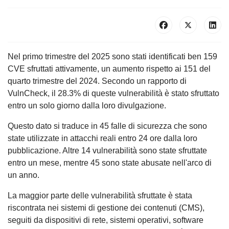
Nel primo trimestre del 2025 sono stati identificati ben 159
CVE sfruttati attivamente, un aumento rispetto ai 151 del
quarto trimestre del 2024. Secondo un rapporto di
VulnCheck, il 28.3% di queste vulnerabilità è stato sfruttato
entro un solo giorno dalla loro divulgazione.
Questo dato si traduce in 45 falle di sicurezza che sono
state utilizzate in attacchi reali entro 24 ore dalla loro
pubblicazione. Altre 14 vulnerabilità sono state sfruttate
entro un mese, mentre 45 sono state abusate nell'arco di
un anno.
La maggior parte delle vulnerabilità sfruttate è stata
riscontrata nei sistemi di gestione dei contenuti (CMS),
seguiti da dispositivi di rete, sistemi operativi, software