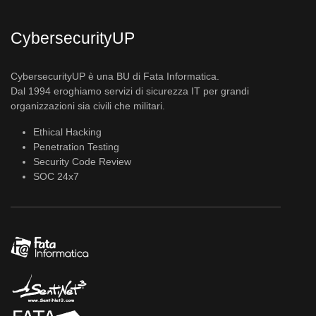
CybersecurityUP
CybersecurityUP è una BU di Fata Informatica.
Dal 1994 eroghiamo servizi di sicurezza IT per grandi
organizzazioni sia civili che militari.
Ethical Hacking
Penetration Testing
Security Code Review
SOC 24x7