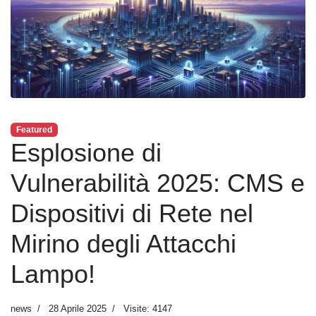
Featured
Esplosione di
Vulnerabilità 2025: CMS e
Dispositivi di Rete nel
Mirino degli Attacchi
Lampo!
news
28 Aprile 2025
Visite: 4147