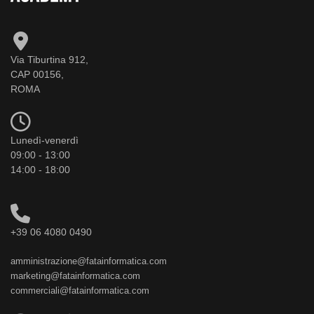
Via Tiburtina 912,
CAP 00156,
ROMA
Lunedì-venerdì
09:00 - 13:00
14:00 - 18:00
+39 06 4080 0490
amministrazione@fatainformatica.com
marketing@fatainformatica.com
commerciali@fatainformatica.com