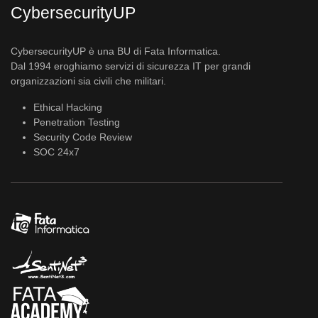
CybersecurityUP
CybersecurityUP è una BU di Fata Informatica.
Dal 1994 eroghiamo servizi di sicurezza IT per grandi
organizzazioni sia civili che militari.
Ethical Hacking
Penetration Testing
Security Code Review
SOC 24x7