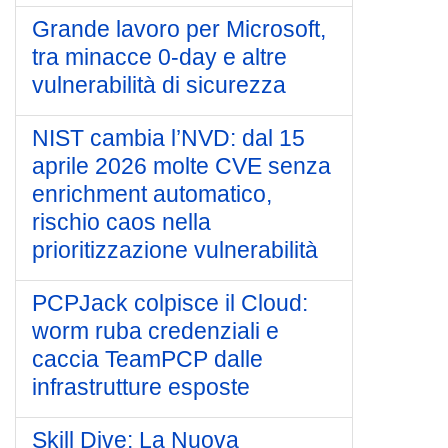
Grande lavoro per Microsoft,
tra minacce 0-day e altre
vulnerabilità di sicurezza
NIST cambia l’NVD: dal 15
aprile 2026 molte CVE senza
enrichment automatico,
rischio caos nella
prioritizzazione vulnerabilità
PCPJack colpisce il Cloud:
worm ruba credenziali e
caccia TeamPCP dalle
infrastrutture esposte
Skill Dive: La Nuova