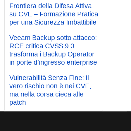
Frontiera della Difesa Attiva
su CVE – Formazione Pratica
per una Sicurezza Imbattibile
Veeam Backup sotto attacco:
RCE critica CVSS 9.0
trasforma i Backup Operator
in porte d’ingresso enterprise
Vulnerabilità Senza Fine: Il
vero rischio non è nei CVE,
ma nella corsa cieca alle
patch