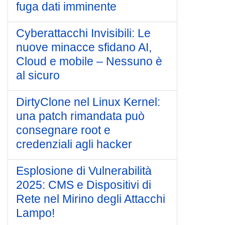
fuga dati imminente
Cyberattacchi Invisibili: Le
nuove minacce sfidano AI,
Cloud e mobile – Nessuno è
al sicuro
DirtyClone nel Linux Kernel:
una patch rimandata può
consegnare root e
credenziali agli hacker
Esplosione di Vulnerabilità
2025: CMS e Dispositivi di
Rete nel Mirino degli Attacchi
Lampo!