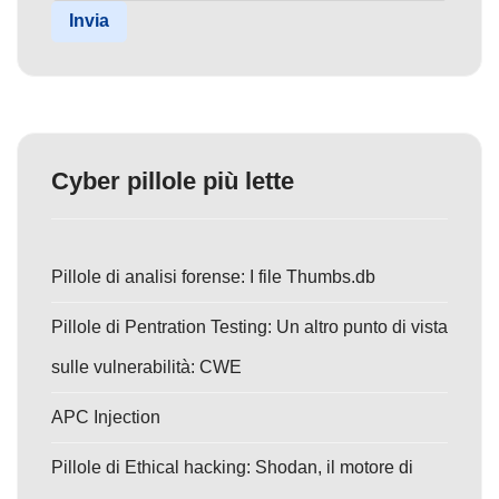
Invia
Cyber pillole più lette
Pillole di analisi forense: I file Thumbs.db
Pillole di Pentration Testing: Un altro punto di vista
sulle vulnerabilità: CWE
APC Injection
Pillole di Ethical hacking: Shodan, il motore di