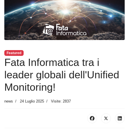
Featured
Fata Informatica tra i
leader globali dell'Unified
Monitoring!
news
24 Luglio 2025
Visite: 2837