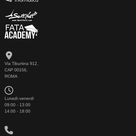
Via Tiburtina 912,
CAP 00156,
ROMA
Lunedì-venerdì
09:00 - 13:00
14:00 - 18:00