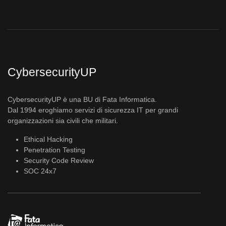
CybersecurityUP
CybersecurityUP è una BU di Fata Informatica.
Dal 1994 eroghiamo servizi di sicurezza IT per grandi
organizzazioni sia civili che militari.
Ethical Hacking
Penetration Testing
Security Code Review
SOC 24x7