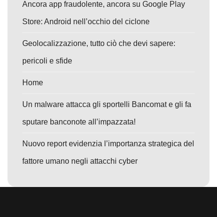
Ancora app fraudolente, ancora su Google Play
Store: Android nell’occhio del ciclone
Geolocalizzazione, tutto ciò che devi sapere:
pericoli e sfide
Home
Un malware attacca gli sportelli Bancomat e gli fa
sputare banconote all’impazzata!
Nuovo report evidenzia l’importanza strategica del
fattore umano negli attacchi cyber