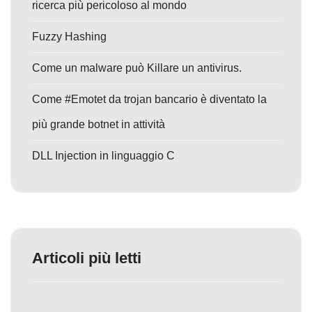
ricerca più pericoloso al mondo
Fuzzy Hashing
Come un malware può Killare un antivirus.
Come #Emotet da trojan bancario è diventato la
più grande botnet in attività
DLL Injection in linguaggio C
Articoli più letti