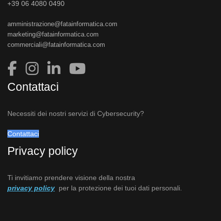
+39 06 4080 0490
amministrazione@fatainformatica.com
marketing@fatainformatica.com
commerciali@fatainformatica.com
Contattaci
Necessiti dei nostri servizi di Cybersecurity?
Contattaci
Privacy policy
Ti invitiamo prendere visione della nostra
privacy policy
per la protezione dei tuoi dati personali.